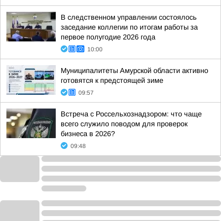
В следственном управлении состоялось
заседание коллегии по итогам работы за
первое полугодие 2026 года
10:00
Муниципалитеты Амурской области активно
готовятся к предстоящей зиме
09:57
Встреча с Россельхознадзором: что чаще
всего служило поводом для проверок
бизнеса в 2026?
09:48