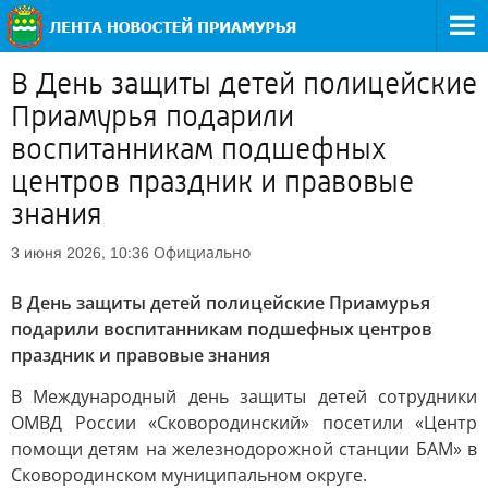
В День защиты детей полицейские
Приамурья подарили
воспитанникам подшефных
центров праздник и правовые
знания
Официально
3 июня 2026, 10:36
В День защиты детей полицейские Приамурья
подарили воспитанникам подшефных центров
праздник и правовые знания
В Международный день защиты детей сотрудники
ОМВД России «Сковородинский» посетили «Центр
помощи детям на железнодорожной станции БАМ» в
Сковородинском муниципальном округе.