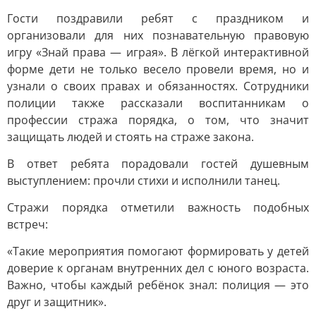
Гости поздравили ребят с праздником и
организовали для них познавательную правовую
игру «Знай права — играя». В лёгкой интерактивной
форме дети не только весело провели время, но и
узнали о своих правах и обязанностях. Сотрудники
полиции также рассказали воспитанникам о
профессии стража порядка, о том, что значит
защищать людей и стоять на страже закона.
В ответ ребята порадовали гостей душевным
выступлением: прочли стихи и исполнили танец.
Стражи порядка отметили важность подобных
встреч:
«Такие мероприятия помогают формировать у детей
доверие к органам внутренних дел с юного возраста.
Важно, чтобы каждый ребёнок знал: полиция — это
друг и защитник».