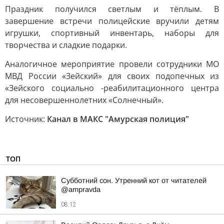
Праздник получился светлым и тёплым. В
завершение встречи полицейские вручили детям
игрушки, спортивный инвентарь, наборы для
творчества и сладкие подарки.
Аналогичное мероприятие провели сотрудники МО
МВД России «Зейский» для своих подопечных из
«Зейского социально -реабилитационного центра
для несовершеннолетних «Солнечный».
Источник:
Канал в МАКС "Амурская полиция"
ТОП
Субботний сон. Утренний кот от читателей
@ampravda
08:12