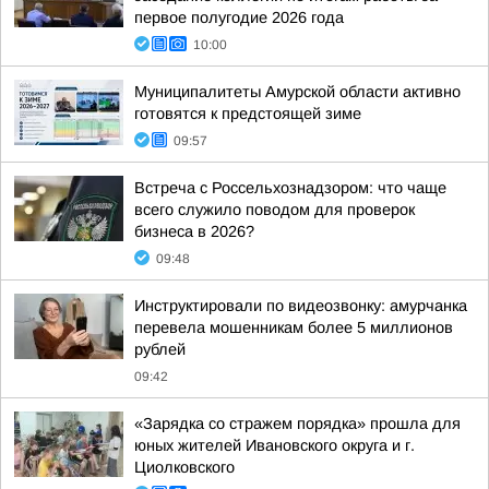
первое полугодие 2026 года
10:00
Муниципалитеты Амурской области активно
готовятся к предстоящей зиме
09:57
Встреча с Россельхознадзором: что чаще
всего служило поводом для проверок
бизнеса в 2026?
09:48
Инструктировали по видеозвонку: амурчанка
перевела мошенникам более 5 миллионов
рублей
09:42
«Зарядка со стражем порядка» прошла для
юных жителей Ивановского округа и г.
Циолковского