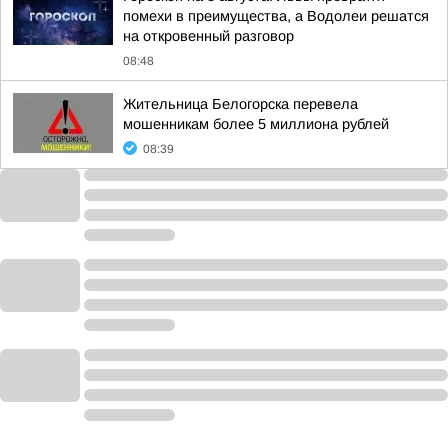
помехи в преимущества, а Водолеи решатся
на откровенный разговор
08:48
Жительница Белогорска перевела
мошенникам более 5 миллиона рублей
08:39