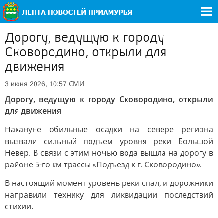
Дорогу, ведущую к городу
Сковородино, открыли для
движения
СМИ
3 июня 2026, 10:57
Дорогу, ведущую к городу Сковородино
,
открыли
для движения
Накануне обильные осадки на севере региона
вызвали сильный подъем уровня реки Большой
Невер. В связи с этим ночью вода вышла на дорогу в
районе 5-го км трассы «Подъезд к г. Сковородино».
В настоящий момент уровень реки спал, и дорожники
направили технику для ликвидации последствий
стихии.