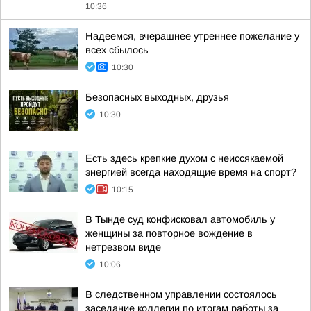
10:36
Надеемся, вчерашнее утреннее пожелание у
всех сбылось
10:30
Безопасных выходных, друзья
10:30
Есть здесь крепкие духом с неиссякаемой
энергией всегда находящие время на спорт?
10:15
В Тынде суд конфисковал автомобиль у
женщины за повторное вождение в
нетрезвом виде
10:06
В следственном управлении состоялось
заседание коллегии по итогам работы за