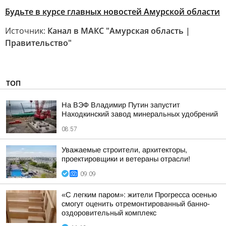
Будьте в курсе главных новостей Амурской области
Источник:
Канал в МАКС "Амурская область |
Правительство"
ТОП
На ВЭФ Владимир Путин запустит
Находкинский завод минеральных удобрений
08:57
Уважаемые строители, архитекторы,
проектировщики и ветераны отрасли!
09:09
«С легким паром»: жители Прогресса осенью
смогут оценить отремонтированный банно-
оздоровительный комплекс