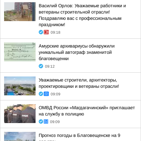
Василий Орлов: Уважаемые работники и
ветераны строительной отрасли!
Поздравляю вас с профессиональным
праздником!
09:18
Амурские архивариусы обнаружили
уникальный автограф знаменитой
благовещенки
09:12
Уважаемые строители, архитекторы,
проектировщики и ветераны отрасли!
09:09
ОМВД России «Магдагачинский» приглашает
на службу в полицию
09:09
Прогноз погоды в Благовещенске на 9