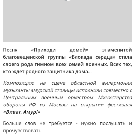
Песня «Приходи домой» знаменитой
благовещенской группы «Блокада сердца» стала
своего рода гимном всех семей военных. Всех тех,
кто ждет родного защитника дома...
Композицию на сцене областной филармонии
музыканты амурской столицы исполнили совместно с
Центральным военным оркестром Министерства
обороны РФ из Москвы на открытии фестиваля
«Виват, Амур!»
Больше слов не требуется - нужно послушать и
прочувствовать