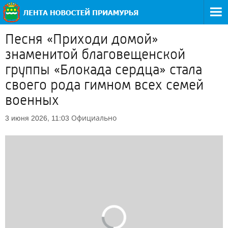
Песня «Приходи домой»
знаменитой благовещенской
группы «Блокада сердца» стала
своего рода гимном всех семей
военных
Официально
3 июня 2026, 11:03