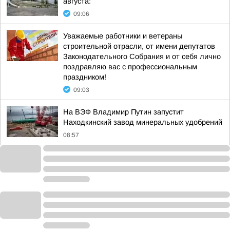
августа:
09:06
Уважаемые работники и ветераны
строительной отрасли, от имени депутатов
Законодательного Собрания и от себя лично
поздравляю вас с профессиональным
праздником!
09:03
На ВЭФ Владимир Путин запустит
Находкинский завод минеральных удобрений
08:57