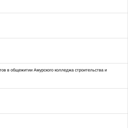
тов в общежитии Амурского колледжа строительства и