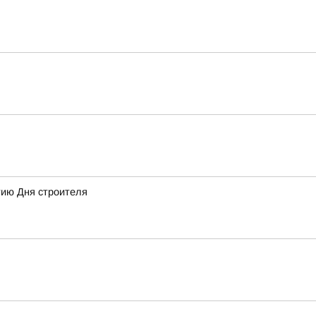
тию Дня строителя