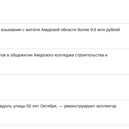
взыскании с жителя Амурской области более 9,6 млн рублей
тов в общежитии Амурского колледжа строительства и
 вдоль улицы 50 лет Октября, — реконструируют коллектор