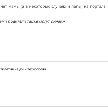
ет мамы (а в некоторых случаях и папы) на портале
ами родители также могут онлайн.
тилетия науки и технологий