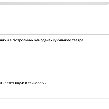
анно и в гастрольных чемоданах кукольного театра
тилетия науки и технологий