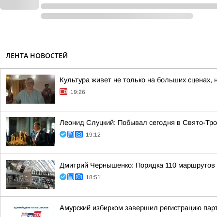
ЛЕНТА НОВОСТЕЙ
Культура живет не только на больших сценах, 
19:26
Леонид Слуцкий: Побывал сегодня в Свято-Тр
19:12
Дмитрий Чернышенко: Порядка 110 маршрутов н
18:51
Амурский избирком завершил регистрацию пар