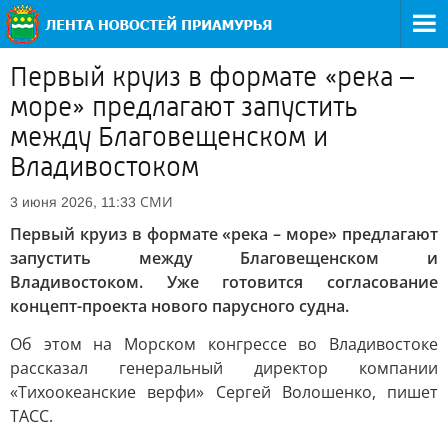
Первый круиз в формате «река –
море» предлагают запустить
между Благовещенском и
Владивостоком
СМИ
3 июня 2026, 11:33
Первый круиз в формате «река – море» предлагают
запустить между Благовещенском и
Владивостоком. Уже готовится согласование
концепт-проекта нового парусного судна.
Об этом на Морском конгрессе во Владивостоке
рассказал генеральный директор компании
«Тихоокеанские верфи» Сергей Волошенко, пишет
ТАСС.