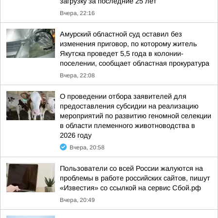
загрузку за последние 25 лет
Вчера, 22:16
Амурский областной суд оставил без
изменения приговор, по которому житель
Якутска проведет 5,5 года в колонии-
поселении, сообщает областная прокуратура
Вчера, 22:08
О проведении отбора заявителей для
предоставления субсидии на реализацию
мероприятий по развитию геномной селекции
в области племенного животноводства в
2026 году
Вчера, 20:58
Пользователи со всей России жалуются на
проблемы в работе российских сайтов, пишут
«Известия» со ссылкой на сервис Сбой.рф
Вчера, 20:49