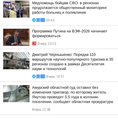
Медпомощь бойцам СВО: в регионах
продолжается общественный мониторинг
работы больниц и поликлиник
00:43
Программа Путина на ВЭФ-2026 начинает
формироваться
Вчера, 20:23
Дмитрий Чернышенко: Порядка 110
маршрутов научно-популярного туризма в 35
регионах создано в рамках Десятилетия
науки и технологий
Вчера, 18:51
Амурский областной суд оставил без
изменения приговор, по которому житель
Якутска проведет 5,5 года в колонии-
поселении, сообщает областная прокуратура
Вчера, 22:08