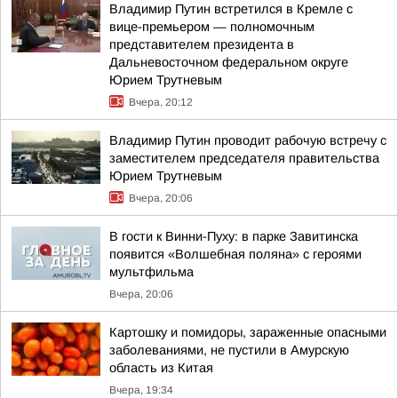
Владимир Путин встретился в Кремле с
вице-премьером — полномочным
представителем президента в
Дальневосточном федеральном округе
Юрием Трутневым
Вчера, 20:12
Владимир Путин проводит рабочую встречу с
заместителем председателя правительства
Юрием Трутневым
Вчера, 20:06
В гости к Винни-Пуху: в парке Завитинска
появится «Волшебная поляна» с героями
мультфильма
Вчера, 20:06
Картошку и помидоры, зараженные опасными
заболеваниями, не пустили в Амурскую
область из Китая
Вчера, 19:34