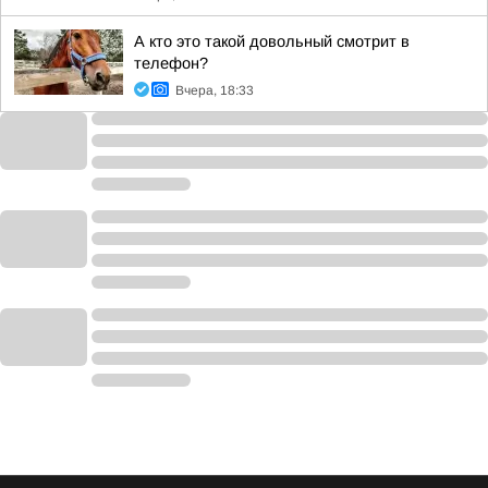
А кто это такой довольный смотрит в
телефон?
Вчера, 18:33