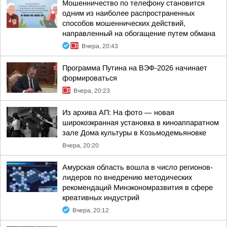
Мошенничество по телефону становится
одним из наиболее распространенных
способов мошеннических действий,
направленный на обогащение путем обмана
Вчера, 20:43
Программа Путина на ВЭФ-2026 начинает
формироваться
Вчера, 20:23
Из архива АП: На фото — новая
широкоэкранная установка в киноаппаратном
зале Дома культуры в Козьмодемьяновке
Вчера, 20:20
Амурская область вошла в число регионов-
лидеров по внедрению методических
рекомендаций Минэкономразвития в сфере
креативных индустрий
Вчера, 20:12