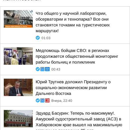
Что общего у научной лаборатории,
обсерватории и технопарка? Все они
становятся точками на туристических
маршрутах!
01:03
Медпомощь бойцам СВО: в регионах
продолжается общественный мониторинг
работы больниц и поликлиник
00:43
Юрий Трутнев доложил Президенту о
социально-экономическом развитии
Дальнего Востока
Вчера, 22:40
Эдуард Басурин: Теперь по-максимуму!.
Амурский судостроительный завод (АСЗ) в
Хабаровском крае вышел на максимальную