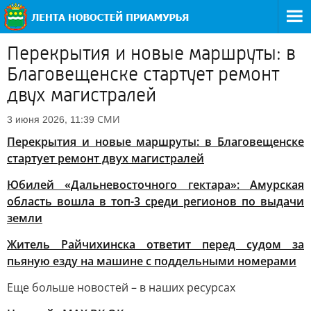
Перекрытия и новые маршруты: в
Благовещенске стартует ремонт
двух магистралей
СМИ
3 июня 2026, 11:39
Перекрытия и новые маршруты: в Благовещенске
стартует ремонт двух магистралей
Юбилей «Дальневосточного гектара»: Амурская
область вошла в топ-3 среди регионов по выдачи
земли
Житель Райчихинска ответит перед судом за
пьяную езду на машине с поддельными номерами
Еще больше новостей – в наших ресурсах