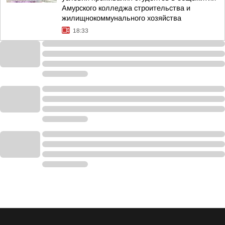
Амурского колледжа строительства и
жилищнокоммунального хозяйства
18:33