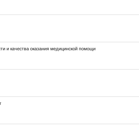
ти и качества оказания медицинской помощи
г