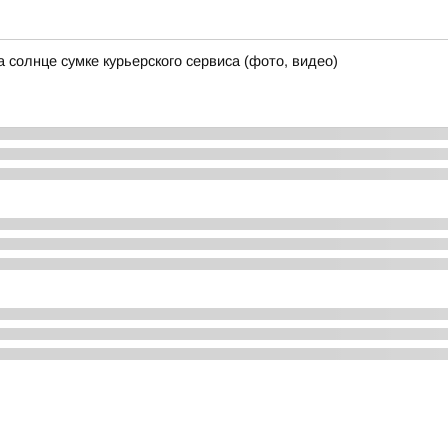
 солнце сумке курьерского сервиса (фото, видео)