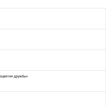
соцветия дружбы»