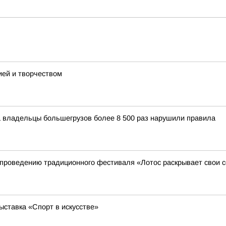
ией и творчеством
 владельцы большегрузов более 8 500 раз нарушили правила
 к проведению традиционного фестиваля «Лотос раскрывает свои 
ставка «Спорт в искусстве»