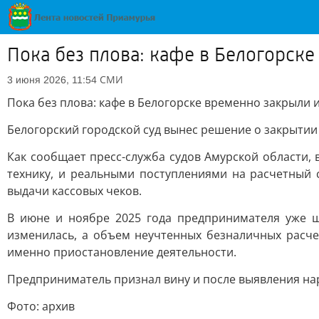
Пока без плова: кафе в Белогорск
СМИ
3 июня 2026, 11:54
Пока без плова: кафе в Белогорске временно закрыли 
Белогорский городской суд вынес решение о закрытии 
Как сообщает пресс-служба судов Амурской области, 
технику, и реальными поступлениями на расчетный 
выдачи кассовых чеков.
В июне и ноябре 2025 года предпринимателя уже ш
изменилась, а объем неучтенных безналичных расче
именно приостановление деятельности.
Предприниматель признал вину и после выявления на
Фото: архив