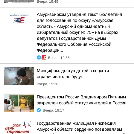
Вчера, 19:49
Амуризбирком утвердил текст бюллетеня
для голосования по округу «Амурская
область - Амурский одномандатный
избирательный округ № 75» на выборах
депутатов Государственной Думы
Федерального Собрания Российской
Федерации...
Вчера, 19:38
Минцифры: доступ детей в соцсети
ограничивать не будут
Вчера, 19:28
Президентом России Владимиром Путиным
закреплен особый статус учителей в России
Вчера, 19:17
Государственная жилищная инспекция
Амурской области сердечно поздравляем