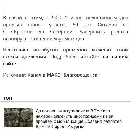
.
В связи с этим, с 9:00 4 июня недоступным для
проезда станет участок 50 лет Октября от
Октябрьской до Северной. Завершить работы
планируют в течение двух месяцев.
Несколько автобусов временно изменят свои
схемы движения.
Подробнее читайте
на нашем
сайте
.
Источник:
Канал в МАКС "Благовещенск"
ТОП
До половины штурмовиков ВСУ Киев
намерен заменить иностранцами из-за
проблем с мобилизацией, заявил репортёр
BFMTV Сириль Амурски