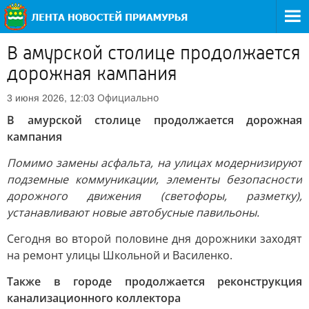
В амурской столице продолжается
дорожная кампания
Официально
3 июня 2026, 12:03
В амурской столице продолжается дорожная
кампания
Помимо замены асфальта, на улицах модернизируют
подземные коммуникации, элементы безопасности
дорожного движения (светофоры, разметку),
устанавливают новые автобусные павильоны.
Сегодня во второй половине дня дорожники заходят
на ремонт улицы Школьной и Василенко.
Также в городе продолжается реконструкция
канализационного коллектора