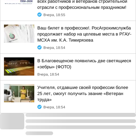
всех работников и ветеранов строительной
отрасли с профессиональным праздником!
Вчера, 18:55
Ваш билет в профессию!. РосАгрохимслужба
продолжает набор на целевые места в РГАУ-
МСХА им. К.А. Тимирязева
Вчера, 18:54
В Благовещенске появились две светящиеся
«зебры» (ФОТО)
Вчера, 18:54
Учителя, отдавшие своей профессии более
25 лет, смогут получить звание «Ветеран
труда»
Вчера, 18:54