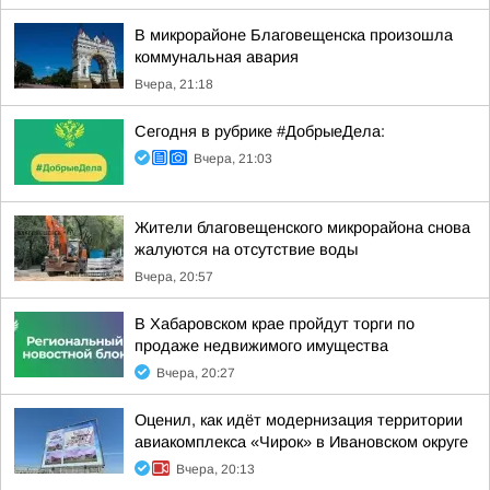
В микрорайоне Благовещенска произошла
коммунальная авария
Вчера, 21:18
Сегодня в рубрике #ДобрыеДела:
Вчера, 21:03
Жители благовещенского микрорайона снова
жалуются на отсутствие воды
Вчера, 20:57
В Хабаровском крае пройдут торги по
продаже недвижимого имущества
Вчера, 20:27
Оценил, как идёт модернизация территории
авиакомплекса «Чирок» в Ивановском округе
Вчера, 20:13