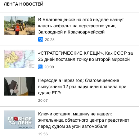
ЛЕНТА НОВОСТЕЙ
В Благовещенске на этой неделе начнут
класть асфальт на перекрестке улиц
Загородной и Красноармейской
20:28
«СТРАТЕГИЧЕСКИЕ КЛЕЩИ». Как СССР за
25 дней поставил точку во Второй мировой
20:09
Пересдача через год: благовещенские
выпускники 12 раз нарушили правила при
сдаче ЕГЭ
20:07
Ключи оставил, машину не нашел:
жительница областного центра предстанет
перед судом за угон автомобиля
19:56