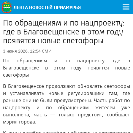
По обращениям и по нацпроекту:
где в Благовещенске в этом году
появятся новые светофоры
СМИ
3 июня 2026, 12:54
По обращениям и по нацпроекту: где в
Благовещенске в этом году появятся новые
светофоры
В Благовещенске продолжают обновлять светофоры
и устанавливать новые регулировщики там, где
раньше они не были предусмотрены. Часть работ по
нацпроекту и по обращениям жителей уже
выполнена, часть — только предстоит, сообщает
мэрия города.