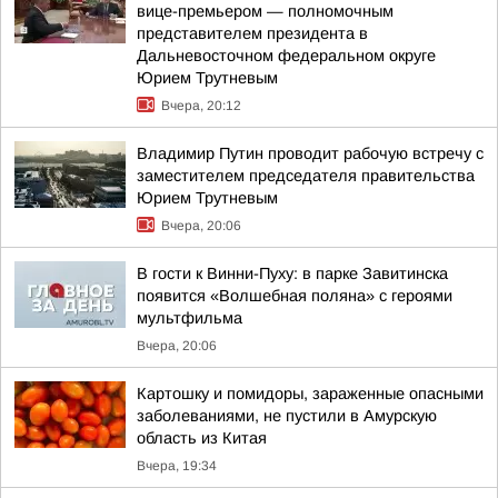
вице-премьером — полномочным
представителем президента в
Дальневосточном федеральном округе
Юрием Трутневым
Вчера, 20:12
Владимир Путин проводит рабочую встречу с
заместителем председателя правительства
Юрием Трутневым
Вчера, 20:06
В гости к Винни-Пуху: в парке Завитинска
появится «Волшебная поляна» с героями
мультфильма
Вчера, 20:06
Картошку и помидоры, зараженные опасными
заболеваниями, не пустили в Амурскую
область из Китая
Вчера, 19:34