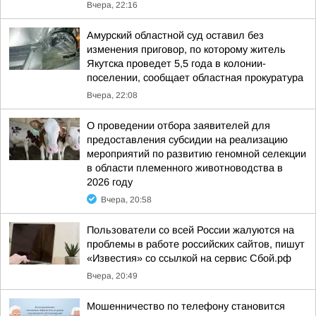
Вчера, 22:16
Амурский областной суд оставил без
изменения приговор, по которому житель
Якутска проведет 5,5 года в колонии-
поселении, сообщает областная прокуратура
Вчера, 22:08
О проведении отбора заявителей для
предоставления субсидии на реализацию
мероприятий по развитию геномной селекции
в области племенного животноводства в
2026 году
Вчера, 20:58
Пользователи со всей России жалуются на
проблемы в работе российских сайтов, пишут
«Известия» со ссылкой на сервис Сбой.рф
Вчера, 20:49
Мошенничество по телефону становится