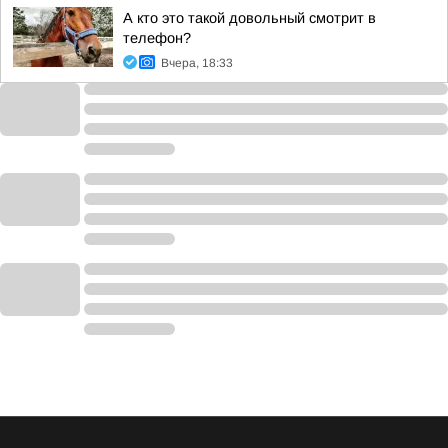
А кто это такой довольный смотрит в
телефон?
Вчера, 18:33