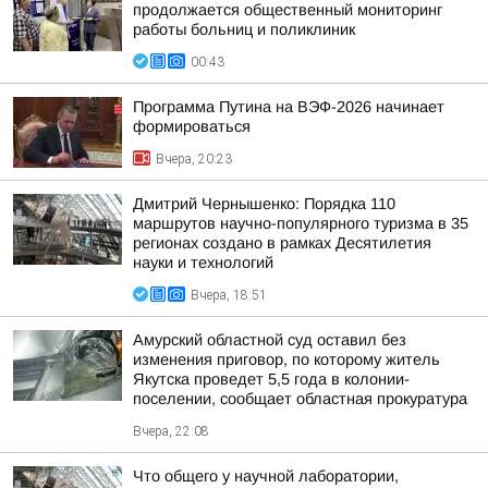
продолжается общественный мониторинг
работы больниц и поликлиник
00:43
Программа Путина на ВЭФ-2026 начинает
формироваться
Вчера, 20:23
Дмитрий Чернышенко: Порядка 110
маршрутов научно-популярного туризма в 35
регионах создано в рамках Десятилетия
науки и технологий
Вчера, 18:51
Амурский областной суд оставил без
изменения приговор, по которому житель
Якутска проведет 5,5 года в колонии-
поселении, сообщает областная прокуратура
Вчера, 22:08
Что общего у научной лаборатории,