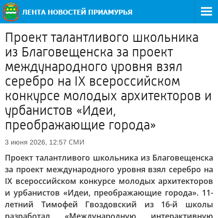
Проект талантливого школьника
из Благовещенска за проект
международного уровня взял
серебро на IX всероссийском
конкурсе молодых архитекторов и
урбанистов «Идеи,
преображающие города»
СМИ
3 июня 2026, 12:57
Проект талантливого школьника из Благовещенска
за проект международного уровня взял серебро на
IX всероссийском конкурсе молодых архитекторов
и урбанистов «Идеи, преображающие города». 11-
летний Тимофей Гвоздовский из 16-й школы
разработал «Международную интерактивную