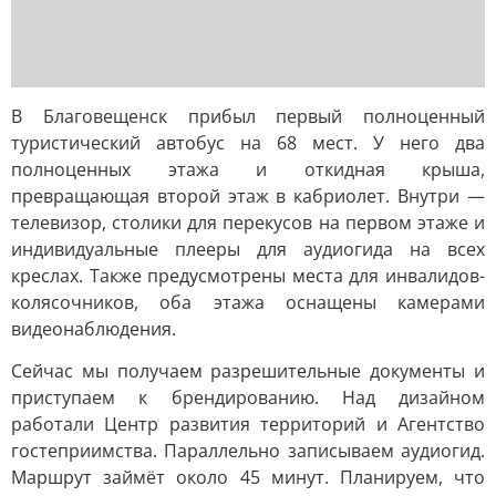
В Благовещенск прибыл первый полноценный
туристический автобус на 68 мест. У него два
полноценных этажа и откидная крыша,
превращающая второй этаж в кабриолет. Внутри —
телевизор, столики для перекусов на первом этаже и
индивидуальные плееры для аудиогида на всех
креслах. Также предусмотрены места для инвалидов-
колясочников, оба этажа оснащены камерами
видеонаблюдения.
Сейчас мы получаем разрешительные документы и
приступаем к брендированию. Над дизайном
работали Центр развития территорий и Агентство
гостеприимства. Параллельно записываем аудиогид.
Маршрут займёт около 45 минут. Планируем, что