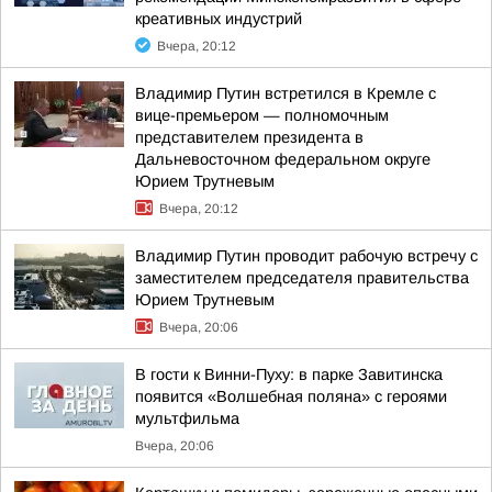
креативных индустрий
Вчера, 20:12
Владимир Путин встретился в Кремле с
вице-премьером — полномочным
представителем президента в
Дальневосточном федеральном округе
Юрием Трутневым
Вчера, 20:12
Владимир Путин проводит рабочую встречу с
заместителем председателя правительства
Юрием Трутневым
Вчера, 20:06
В гости к Винни-Пуху: в парке Завитинска
появится «Волшебная поляна» с героями
мультфильма
Вчера, 20:06