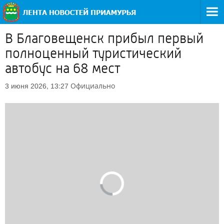
В Благовещенск прибыл первый
полноценный туристический
автобус на 68 мест
Официально
3 июня 2026, 13:27