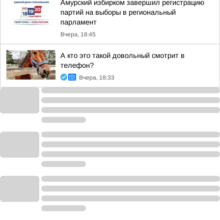
Амурский избирком завершил регистрацию
партий на выборы в региональный
парламент
Вчера, 18:45
А кто это такой довольный смотрит в
телефон?
Вчера, 18:33