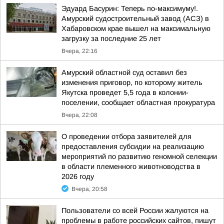
Эдуард Басурин: Теперь по-максимуму!.
Амурский судостроительный завод (АСЗ) в
Хабаровском крае вышел на максимальную
загрузку за последние 25 лет
Вчера, 22:16
Амурский областной суд оставил без
изменения приговор, по которому житель
Якутска проведет 5,5 года в колонии-
поселении, сообщает областная прокуратура
Вчера, 22:08
О проведении отбора заявителей для
предоставления субсидии на реализацию
мероприятий по развитию геномной селекции
в области племенного животноводства в
2026 году
Вчера, 20:58
Пользователи со всей России жалуются на
проблемы в работе российских сайтов, пишут