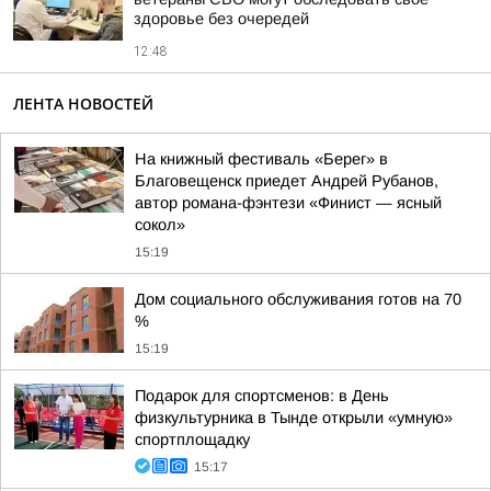
здоровье без очередей
12:48
ЛЕНТА НОВОСТЕЙ
На книжный фестиваль «Берег» в
Благовещенск приедет Андрей Рубанов,
автор романа-фэнтези «Финист — ясный
сокол»
15:19
Дом социального обслуживания готов на 70
%
15:19
Подарок для спортсменов: в День
физкультурника в Тынде открыли «умную»
спортплощадку
15:17