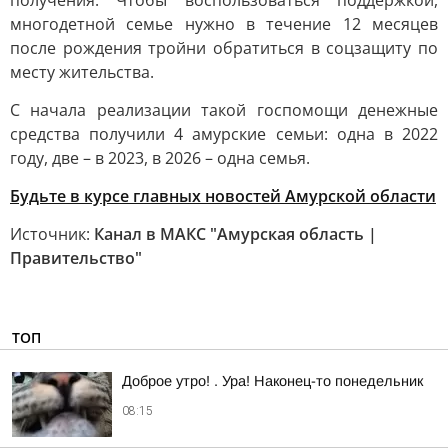
получения. Чтобы воспользоваться поддержкой,
многодетной семье нужно в течение 12 месяцев
после рождения тройни обратиться в соцзащиту по
месту жительства.
С начала реализации такой госпомощи денежные
средства получили 4 амурские семьи: одна в 2022
году, две – в 2023, в 2026 – одна семья.
Будьте в курсе главных новостей Амурской области
Источник:
Канал в МАКС "Амурская область |
Правительство"
ТОП
Доброе утро! . Ура! Наконец-то понедельник
08:15