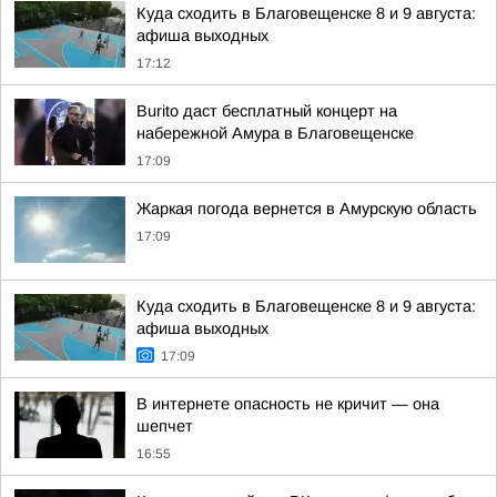
Куда сходить в Благовещенске 8 и 9 августа:
афиша выходных
17:12
Burito даст бесплатный концерт на
набережной Амура в Благовещенске
17:09
Жаркая погода вернется в Амурскую область
17:09
Куда сходить в Благовещенске 8 и 9 августа:
афиша выходных
17:09
В интернете опасность не кричит — она
шепчет
16:55