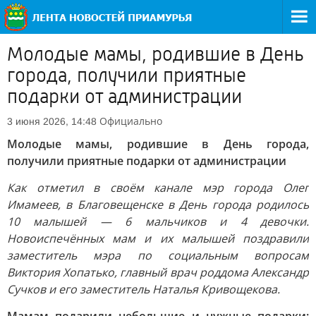
Молодые мамы, родившие в День
города, получили приятные
подарки от администрации
Официально
3 июня 2026, 14:48
Молодые мамы, родившие в День города,
получили приятные подарки от администрации
Как отметил в своём канале мэр города Олег
Имамеев, в Благовещенске в День города родилось
10 малышей — 6 мальчиков и 4 девочки.
Новоиспечённых мам и их малышей поздравили
заместитель мэра по социальным вопросам
Виктория Хопатько, главный врач роддома Александр
Сучков и его заместитель Наталья Кривощекова.