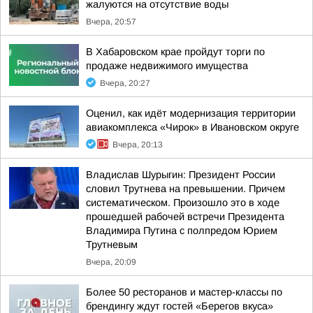
жалуются на отсутствие воды
Вчера, 20:57
В Хабаровском крае пройдут торги по
продаже недвижимого имущества
Вчера, 20:27
Оценил, как идёт модернизация территории
авиакомплекса «Чирок» в Ивановском округе
Вчера, 20:13
Владислав Шурыгин: Президент России
словил Трутнева на превышении. Причем
систематическом. Произошло это в ходе
прошедшей рабочей встречи Президента
Владимира Путина с полпредом Юрием
Трутневым
Вчера, 20:09
Более 50 ресторанов и мастер-классы по
брендингу ждут гостей «Берегов вкуса»