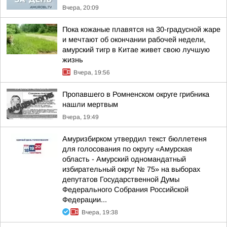
Вчера, 20:09
Пока кожаные плавятся на 30-градусной жаре
и мечтают об окончании рабочей недели,
амурский тигр в Китае живет свою лучшую
жизнь
Вчера, 19:56
Пропавшего в Ромненском округе грибника
нашли мертвым
Вчера, 19:49
Амуризбирком утвердил текст бюллетеня
для голосования по округу «Амурская
область - Амурский одномандатный
избирательный округ № 75» на выборах
депутатов Государственной Думы
Федерального Собрания Российской
Федерации...
Вчера, 19:38