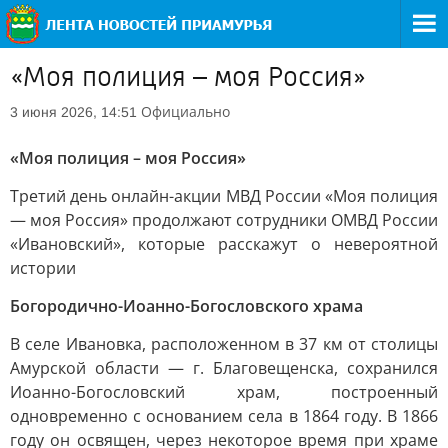
«Моя полиция – моя Россия»
Официально
3 июня 2026, 14:51
«Моя полиция – моя Россия»
Третий день онлайн-акции МВД России «Моя полиция
— моя Россия» продолжают сотрудники ОМВД России
«Ивановский», которые расскажут о невероятной
истории
Богородично-Иоанно-Богословского храма
В селе Ивановка, расположенном в 37 км от столицы
Амурской области — г. Благовещенска, сохранился
Иоанно-Богословский храм, построенный
одновременно с основанием села в 1864 году. В 1866
году он освящен, через некоторое время при храме