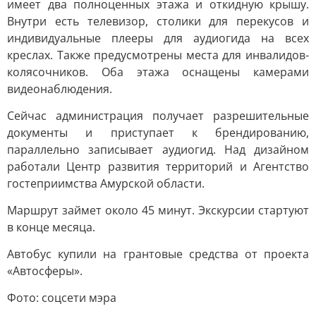
имеет два полноценных этажа и откидную крышу.
Внутри есть телевизор, столики для перекусов и
индивидуальные плееры для аудиогида на всех
креслах. Также предусмотрены места для инвалидов-
колясочников. Оба этажа оснащены камерами
видеонаблюдения.
Сейчас администрация получает разрешительные
документы и приступает к брендированию,
параллельно записывает аудиогид. Над дизайном
работали Центр развития территорий и Агентство
гостеприимства Амурской области.
Маршрут займет около 45 минут. Экскурсии стартуют
в конце месяца.
Автобус купили на грантовые средства от проекта
«Автосферы».
Фото: соцсети мэра