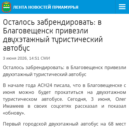
Осталось забрендировать: в
Благовещенск привезли
двухэтажный туристический
автобус
СМИ
3 июня 2026, 14:51
Осталось забрендировать: в Благовещенск привезли
двухэтажный туристический автобус
В начале года АСН24 писала, что в Благовещенске с
июня можно будет прокатиться на двухэтажном
туристическом автобусе. Сегодня, 3 июня, Олег
Имамеев в своих соцсетях рассказал и показал
«обнову».
Первый городской двухэтажный автобус на 68 мест