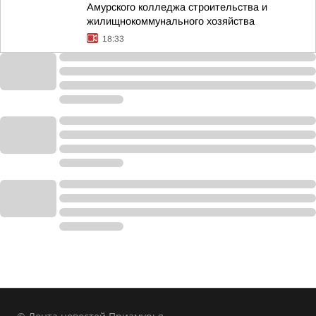
Амурского колледжа строительства и
жилищнокоммунального хозяйства
18:33