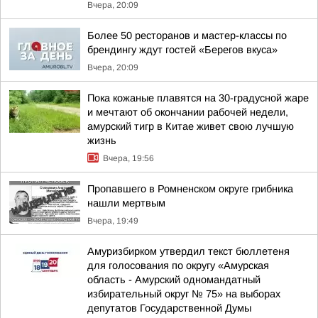
Вчера, 20:09
Более 50 ресторанов и мастер-классы по
брендингу ждут гостей «Берегов вкуса»
Вчера, 20:09
Пока кожаные плавятся на 30-градусной жаре
и мечтают об окончании рабочей недели,
амурский тигр в Китае живет свою лучшую
жизнь
Вчера, 19:56
Пропавшего в Ромненском округе грибника
нашли мертвым
Вчера, 19:49
Амуризбирком утвердил текст бюллетеня
для голосования по округу «Амурская
область - Амурский одномандатный
избирательный округ № 75» на выборах
депутатов Государственной Думы