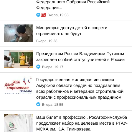
Федерального Собрания Российской
Федерации...
Вчера, 19:38
Минцифры: доступ детей в соцсети
ограничивать не будут
Вчера, 19:28
Президентом России Владимиром Путиным
закреплен особый статус учителей в России
Вчера, 19:17
Государственная жилищная инспекция
Амурской области сердечно поздравляем
всех работников и ветеранов строительной
отрасли с профессиональным праздником!
Вчера, 18:55
Ваш билет в профессию!. РосАгрохимслужба
продолжает набор на целевые места в РГАУ-
МСХА им. К.А. Тимирязева