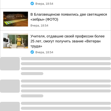
Вчера, 18:54
В Благовещенске появились две светящиеся
«зебры» (ФОТО)
Вчера, 18:54
Учителя, отдавшие своей профессии более
25 лет, смогут получить звание «Ветеран
труда»
Вчера, 18:54