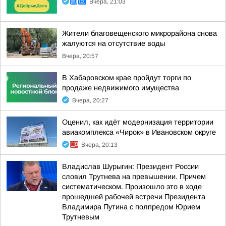
Вчера, 21:03
Жители благовещенского микрорайона снова
жалуются на отсутствие воды
Вчера, 20:57
В Хабаровском крае пройдут торги по
продаже недвижимого имущества
Вчера, 20:27
Оценил, как идёт модернизация территории
авиакомплекса «Чирок» в Ивановском округе
Вчера, 20:13
Владислав Шурыгин: Президент России
словил Трутнева на превышении. Причем
систематическом. Произошло это в ходе
прошедшей рабочей встречи Президента
Владимира Путина с полпредом Юрием
Трутневым