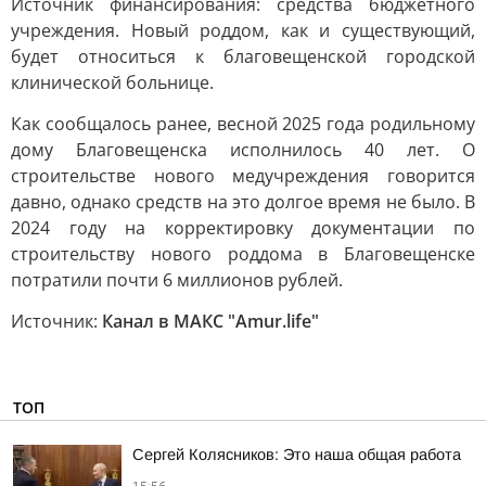
Источник финансирования: средства бюджетного
учреждения. Новый роддом, как и существующий,
будет относиться к благовещенской городской
клинической больнице.
Как сообщалось ранее, весной 2025 года родильному
дому Благовещенска исполнилось 40 лет. О
строительстве нового медучреждения говорится
давно, однако средств на это долгое время не было. В
2024 году на корректировку документации по
строительству нового роддома в Благовещенске
потратили почти 6 миллионов рублей.
Источник:
Канал в МАКС "Аmur.life"
ТОП
Сергей Колясников: Это наша общая работа