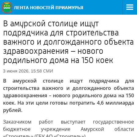
В амурской столице ищут
подрядчика для строительства
важного и долгожданного объекта
здравоохранения – нового
родильного дома на 150 коек
СМИ
3 июня 2026, 15:58
В амурской столице ищут подрядчика для
строительства важного и долгожданного объекта
здравоохранения – нового родильного дома на 150
коек. На эти цели готовы потратить 4,6 миллиарда
рублей.
Заказчиком работ выступает государственное
бюджетное учреждение Амурской области
«Строитель» (ГБУ АО «Строитель»).