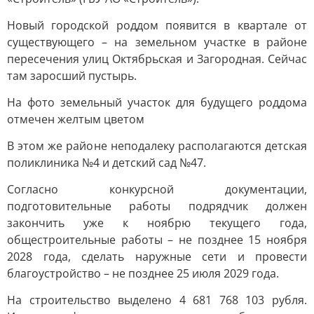
Новый городской роддом появится в квартале от
существующего – на земельном участке в районе
пересечения улиц Октябрьская и Загородная. Сейчас
там заросший пустырь.
На фото земельный участок для будущего роддома
отмечен желтым цветом
В этом же районе неподалеку располагаются детская
поликлиника №4 и детский сад №47.
Согласно конкурсной документации,
подготовительные работы подрядчик должен
закончить уже к ноябрю текущего года,
общестроительные работы – не позднее 15 ноября
2028 года, сделать наружные сети и провести
благоустройство – не позднее 25 июля 2029 года.
На строительство выделено 4 681 768 103 рубля.