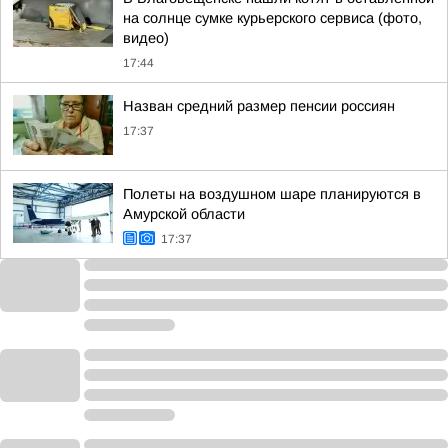
на солнце сумке курьерского сервиса (фото,
видео)
17:44
Назван средний размер пенсии россиян
17:37
Полеты на воздушном шаре планируются в
Амурской области
17:37