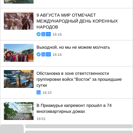
9 АВГУСТА МИР ОТМЕЧАЕТ
МЕЖДУНАРОДНЫЙ ДЕНЬ КОРЕННЫХ
НАРОДОВ
16:16
Выходной, но мы не можем молчать
16:16
Обстановка в зоне ответственности
группировки войск "Восток" за прошедшие
сутки
16:10
В Приамурье капремонт прошёл в 74
многоквартирных домах
16:01