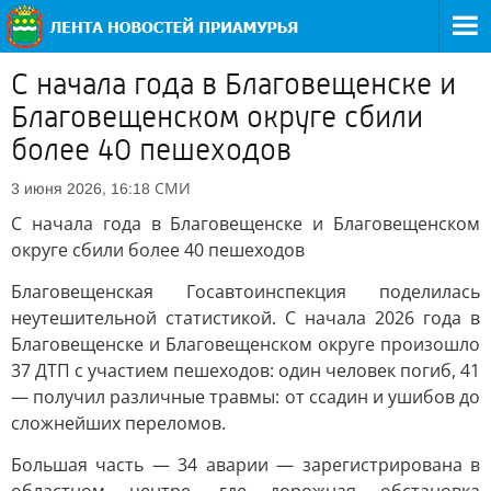
С начала года в Благовещенске и
Благовещенском округе сбили
более 40 пешеходов
СМИ
3 июня 2026, 16:18
С начала года в Благовещенске и Благовещенском
округе сбили более 40 пешеходов
Благовещенская Госавтоинспекция поделилась
неутешительной статистикой. С начала 2026 года в
Благовещенске и Благовещенском округе произошло
37 ДТП с участием пешеходов: один человек погиб, 41
— получил различные травмы: от ссадин и ушибов до
сложнейших переломов.
Большая часть — 34 аварии — зарегистрирована в