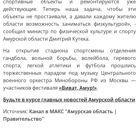
спортивные объекты и ремонтируются уже
действующие. Теперь наша задача, чтобы эти
объекты не простаивали, а давали каждому жителю
области возможность заниматься физкультурой», -
сообщил министр по физической культуре и спорту
Амурской области Дмитрий Кутека.
На открытие стадиона спортсмены отделения
гандбола, вольной борьбы, волейбола, гиревого
спорта, легкой атлетики и футбола прошлись
торжественных парадом под музыку Центрального
военного оркестра Минобороны РФ из Москвы —
участников фестиваля
«Виват, Амур!»
.
Будьте в курсе главных новостей Амурской области
Источник:
Канал в МАКС "Амурская область |
Правительство"