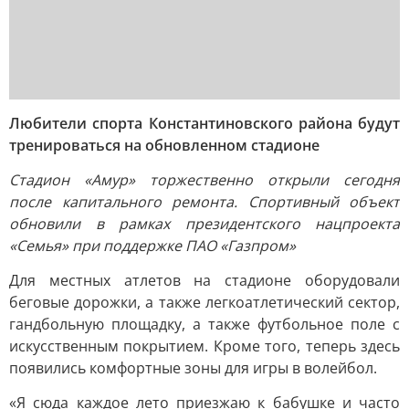
Любители спорта Константиновского района будут
тренироваться на обновленном стадионе
Стадион «Амур» торжественно открыли сегодня
после капитального ремонта. Спортивный объект
обновили в рамках президентского нацпроекта
«Семья» при поддержке ПАО «Газпром»
Для местных атлетов на стадионе оборудовали
беговые дорожки, а также легкоатлетический сектор,
гандбольную площадку, а также футбольное поле с
искусственным покрытием. Кроме того, теперь здесь
появились комфортные зоны для игры в волейбол.
«Я сюда каждое лето приезжаю к бабушке и часто