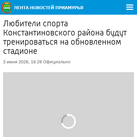
Любители спорта
Константиновского района будут
тренироваться на обновленном
стадионе
Официально
3 июня 2026, 16:28