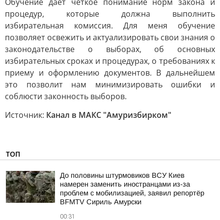
Обучение даёт четкое понимание норм закона и
процедур, которые должна выполнить
избирательная комиссия. Для меня обучение
позволяет освежить и актуализировать свои знания о
законодательстве о выборах, об основных
избирательных сроках и процедурах, о требованиях к
приему и оформлению документов. В дальнейшем
это позволит нам минимизировать ошибки и
соблюсти законность выборов.
Источник:
Канал в МАКС "Амуризбирком"
ТОП
До половины штурмовиков ВСУ Киев
намерен заменить иностранцами из-за
проблем с мобилизацией, заявил репортёр
BFMTV Сириль Амурски
00:31