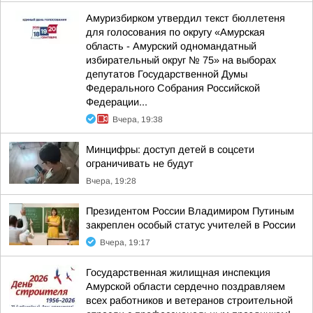
Амуризбирком утвердил текст бюллетеня
для голосования по округу «Амурская
область - Амурский одномандатный
избирательный округ № 75» на выборах
депутатов Государственной Думы
Федерального Собрания Российской
Федерации...
Вчера, 19:38
Минцифры: доступ детей в соцсети
ограничивать не будут
Вчера, 19:28
Президентом России Владимиром Путиным
закреплен особый статус учителей в России
Вчера, 19:17
Государственная жилищная инспекция
Амурской области сердечно поздравляем
всех работников и ветеранов строительной