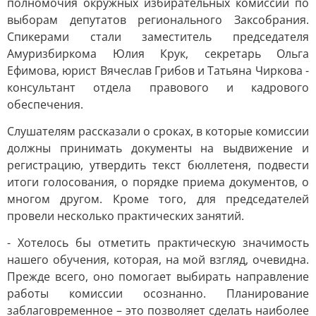
полномочия окружных избирательных комиссий по
выборам депутатов регионального Заксобрания.
Спикерами стали заместитель председателя
Амуризбиркома Юлия Крук, секретарь Ольга
Ефимова, юрист Вячеслав Грибов и Татьяна Чиркова -
консультант отдела правового и кадрового
обеспечения.
Слушателям рассказали о сроках, в которые комиссии
должны принимать документы на выдвижение и
регистрацию, утвердить текст бюллетеня, подвести
итоги голосования, о порядке приема документов, о
многом другом. Кроме того, для председателей
провели несколько практических занятий.
- Хотелось бы отметить практическую значимость
нашего обучения, которая, на мой взгляд, очевидна.
Прежде всего, оно помогает выбирать направление
работы комиссии осознанно. Планирование
заблаговременное – это позволяет сделать наиболее