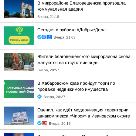
В микрорайоне Благовещенска произошла
коммунальная авария
Вчера, 21:18
Сегодня в рубрике #ДобрыеДела:
Вчера, 21:03
Жители благовещенского микрорайона снова
жалуются на отсутствие воды
Вчера, 20:57
В Хабаровском крае пройдут торги по
продаже недвижимого имущества
Вчера, 20:27
Оценил, как идёт модернизация территории
авиакомплекса «Чирок» в Ивановском округе
Вчера, 20:13