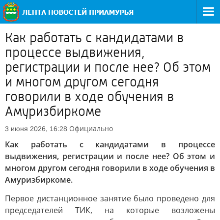
Как работать с кандидатами в
процессе выдвижения,
регистрации и после нее? Об этом
и многом другом сегодня
говорили в ходе обучения в
Амуризбиркоме
Официально
3 июня 2026, 16:28
Как работать с кандидатами в процессе
выдвижения, регистрации и после нее? Об этом и
многом другом сегодня говорили в ходе обучения в
Амуризбиркоме.
Первое дистанционное занятие было проведено для
председателей ТИК, на которые возложены