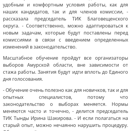
удобным и комфортным условия работы, как для
наших кандидатов, так и для членов комиссии, -
рассказала председатель ТИК Благовещенского
округа. - Соответственно, можно адаптироваться к
новым задачам, которые будут поставлены перед
комиссиями в связи с введением определенных
изменений в законодательство.
Масштабное обучение пройдут все организаторы
выборов Амурской области, вне зависимости от
стажа работы. Занятия будут идти вплоть до Единого
дня голосования.
- Обучение очень полезно как для новичков, так и для
опытных специалистов, потому что
законодательство о выборах меняется. Нормы
меняются часто и точечно, - делится председатель
ТИК Тынды Ирина Шакирова. - И если полагаться на
старый опыт, можно нечаянно нарушить процедуру.