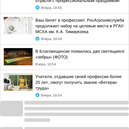
отрасли с профессиональным праздником!
Вчера, 18:55
Ваш билет в профессию!. РосАгрохимслужба
продолжает набор на целевые места в РГАУ-
МСХА им. К.А. Тимирязева
Вчера, 18:54
В Благовещенске появились две светящиеся
«зебры» (ФОТО)
Вчера, 18:54
Учителя, отдавшие своей профессии более
25 лет, смогут получить звание «Ветеран
труда»
Вчера, 18:54