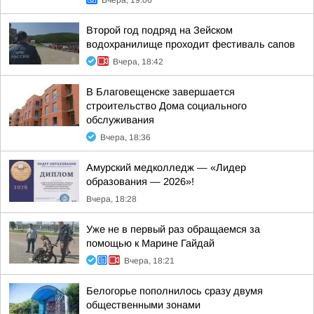
Вчера, 19:06
Второй год подряд на Зейском
водохранилище проходит фестиваль сапов
Вчера, 18:42
В Благовещенске завершается
строительство Дома социального
обслуживания
Вчера, 18:36
Амурский медколледж — «Лидер
образования — 2026»!
Вчера, 18:28
Уже не в первый раз обращаемся за
помощью к Марине Гайдай
Вчера, 18:21
Белогорье пополнилось сразу двумя
общественными зонами