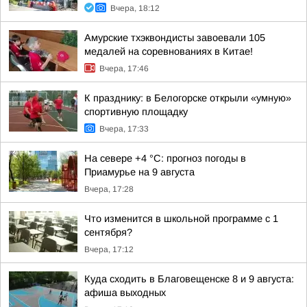
Вчера, 18:12
Амурские тхэквондисты завоевали 105
медалей на соревнованиях в Китае!
Вчера, 17:46
К празднику: в Белогорске открыли «умную»
спортивную площадку
Вчера, 17:33
На севере +4 °С: прогноз погоды в
Приамурье на 9 августа
Вчера, 17:28
Что изменится в школьной программе с 1
сентября?
Вчера, 17:12
Куда сходить в Благовещенске 8 и 9 августа:
афиша выходных