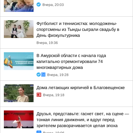
Вчера, 20:03
Футболист и теннисистка: молодожены-
спортсмены из Тынды сыграли свадьбу в
День физкультурника
Вчера, 19:36
В Амурской области с начала года
капитально отремонтировали 74
многоквартирных дома
Вчера, 19:28
Дома летающих кирпичей в Благовещенске
Вчера, 19:18
Друзья, представьте: гаснет свет, на сцене —
тонкая линия движения, и вдруг перед
зрителем разворачивается целая эпоха