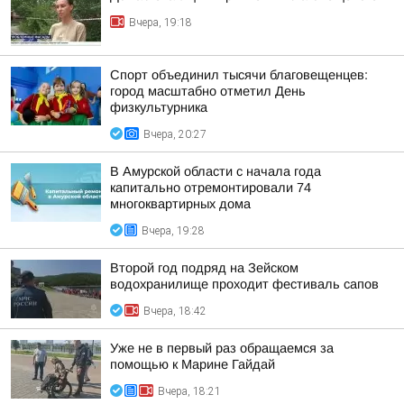
Вчера, 19:18
Спорт объединил тысячи благовещенцев:
город масштабно отметил День
физкультурника
Вчера, 20:27
В Амурской области с начала года
капитально отремонтировали 74
многоквартирных дома
Вчера, 19:28
Второй год подряд на Зейском
водохранилище проходит фестиваль сапов
Вчера, 18:42
Уже не в первый раз обращаемся за
помощью к Марине Гайдай
Вчера, 18:21