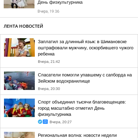
День физкультурника
Вчера, 19:36
ЛЕНТА НОВОСТЕЙ
Заплатил за длинный язык: в Шимановске
оштрафовали мужчину, оскорбившего чужого
ребенка
Вчера, 21:42
Спасатели помогли упавшему с сапборда на
Зейском водохранилище
Вчера, 20:30
Спорт объединил тысячи благовещенцев:
город масштабно отметил День
физкультурника
Вчера, 20:27
Региональная волна: новости недели