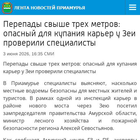
Перепады свыше трех метров:
опасный для купания карьер у Зеи
проверили специалисты
СМИ
3 июня 2026, 16:35
Перепады свыше трех метров: опасный для купания
карьер у Зеи проверили специалисты
В Приамурье специалисты выясняют, насколько
местные водоемы безопасны для местных жителей и
туристов. В рамках одной из инспекций карьер в
районе нового моста через Зею посетил
зампредседателя правительства Амурской области,
министр лесного хозяйства и пожарной
безопасности региона Алексей Севостьянов.