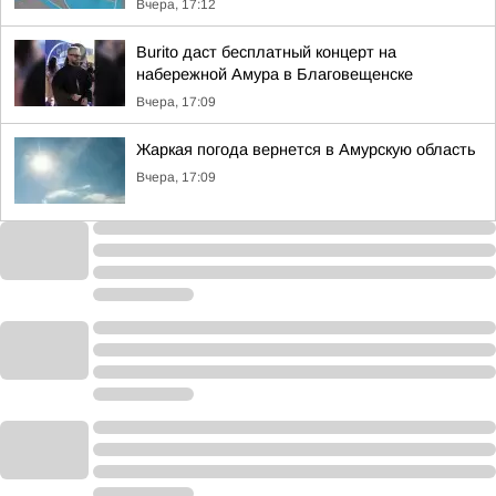
Вчера, 17:12
Burito даст бесплатный концерт на
набережной Амура в Благовещенске
Вчера, 17:09
Жаркая погода вернется в Амурскую область
Вчера, 17:09