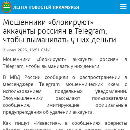
Мошенники «блокируют»
аккаунты россиян в Telegram,
чтобы выманивать у них деньги
СМИ
3 июня 2026, 16:51
Мошенники «блокируют» аккаунты россиян в
Telegram, чтобы выманивать у них деньги
В МВД России сообщили о распространении в
мессенджере Telegram мошеннических схем с
использованием поддельных уведомлений.
Злоумышленники рассылают пользователям
сообщения, имитирующие официальные
предупреждения об удалении аккаунта.
Как пишут «Известия», в сообщениях аферисты