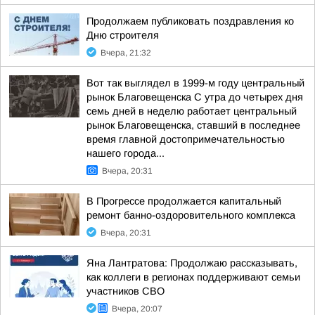
Продолжаем публиковать поздравления ко
Дню строителя
Вчера, 21:32
Вот так выглядел в 1999-м году центральный
рынок Благовещенска С утра до четырех дня
семь дней в неделю работает центральный
рынок Благовещенска, ставший в последнее
время главной достопримечательностью
нашего города...
Вчера, 20:31
В Прогрессе продолжается капитальный
ремонт банно-оздоровительного комплекса
Вчера, 20:31
Яна Лантратова: Продолжаю рассказывать,
как коллеги в регионах поддерживают семьи
участников СВО
Вчера, 20:07