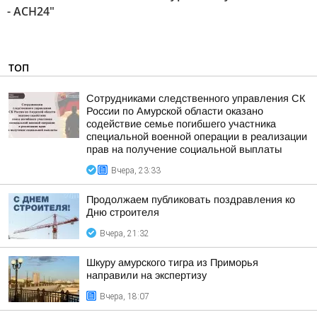
- АСН24"
ТОП
Сотрудниками следственного управления СК
России по Амурской области оказано
содействие семье погибшего участника
специальной военной операции в реализации
прав на получение социальной выплаты
Вчера, 23:33
Продолжаем публиковать поздравления ко
Дню строителя
Вчера, 21:32
Шкуру амурского тигра из Приморья
направили на экспертизу
Вчера, 18:07