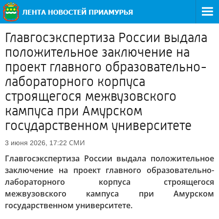
Главгосэкспертиза России выдала
положительное заключение на
проект главного образовательно-
лабораторного корпуса
строящегося межвузовского
кампуса при Амурском
государственном университете
СМИ
3 июня 2026, 17:22
Главгосэкспертиза России выдала положительное
заключение на проект главного образовательно-
лабораторного корпуса строящегося
межвузовского кампуса при Амурском
государственном университете.