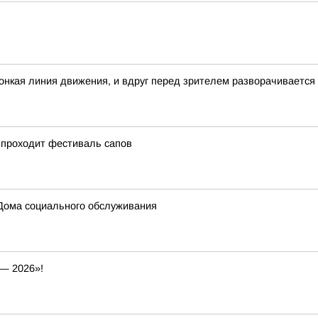
 тонкая линия движения, и вдруг перед зрителем разворачивается
 проходит фестиваль сапов
Дома социального обслуживания
— 2026»!