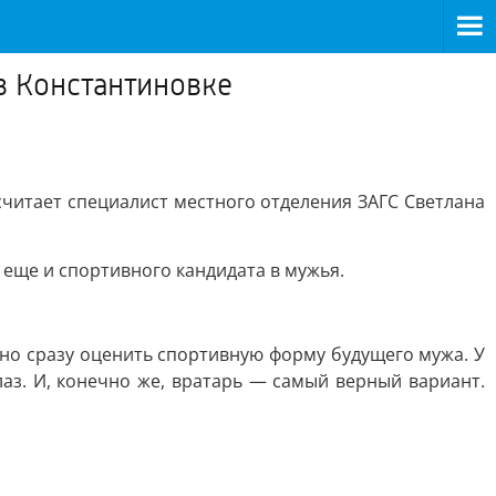
в Константиновке
считает специалист местного отделения ЗАГС Светлана
 еще и спортивного кандидата в мужья.
но сразу оценить спортивную форму будущего мужа. У
аз. И, конечно же, вратарь — самый верный вариант.