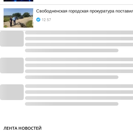
Свободненская городская прокуратура постави
12:57
ЛЕНТА НОВОСТЕЙ