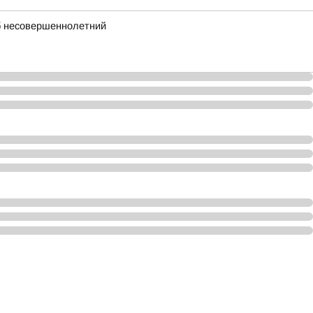
иб несовершеннолетний