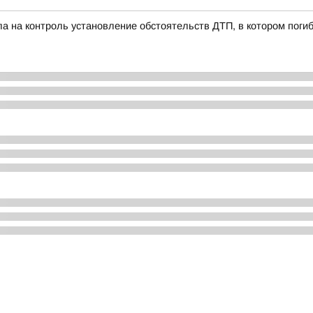
ла на контроль установление обстоятельств ДТП, в котором пог