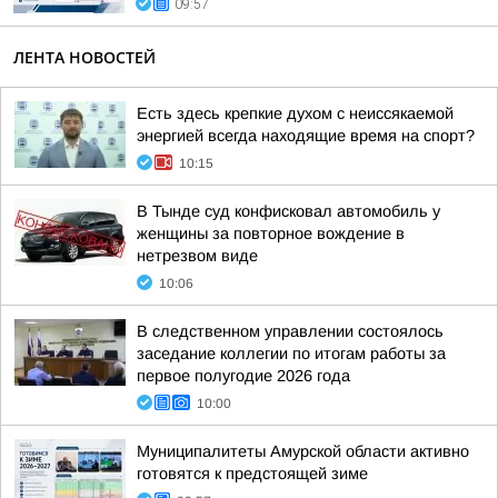
09:57
ЛЕНТА НОВОСТЕЙ
Есть здесь крепкие духом с неиссякаемой
энергией всегда находящие время на спорт?
10:15
В Тынде суд конфисковал автомобиль у
женщины за повторное вождение в
нетрезвом виде
10:06
В следственном управлении состоялось
заседание коллегии по итогам работы за
первое полугодие 2026 года
10:00
Муниципалитеты Амурской области активно
готовятся к предстоящей зиме