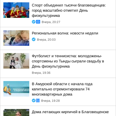
Спорт объединил тысячи благовещенцев:
город масштабно отметил День
физкультурника
Вчера, 20:27
Региональная волна: новости недели
Вчера, 20:03
Футболист и теннисистка: молодожены-
спортсмены из Тынды сыграли свадьбу в
День физкультурника
Вчера, 19:36
В Амурской области с начала года
капитально отремонтировали 74
многоквартирных дома
Вчера, 19:28
Дома летающих кирпичей в Благовещенске