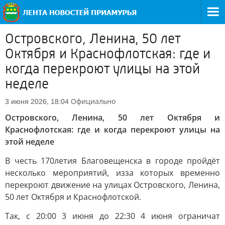
Островского, Ленина, 50 лет
Октября и Краснофлотская: где и
когда перекроют улицы на этой
неделе
Официально
3 июня 2026, 18:04
Островского, Ленина, 50 лет Октября и
Краснофлотская: где и когда перекроют улицы на
этой неделе
В честь 170летия Благовещенска в городе пройдёт
несколько мероприятий, изза которых временно
перекроют движение на улицах Островского, Ленина,
50 лет Октября и Краснофлотской.
Так, с 20:00 3 июня до 22:30 4 июня ограничат