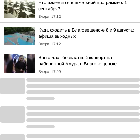
Что изменится в школьной программе с 1
сентября?
Вчера, 17:12
Куда сходить в Благовещенске 8 и 9 августа:
афиша выходных
Вчера, 17:12
Burito даст бесплатный концерт на
набережной Амура в Благовещенске
Вчера, 17:09