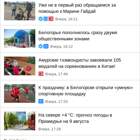
Уже не в первый раз обращаемся за
помощью к Марине Гайдай
Вчера, 18:21
Белогорье пополнилось сразу двумя
общественными зонами
Вчера, 18:12
Амурские тхэквондисты завоевали 105
медалей на соревнованиях в Китае!
Вчера, 17:46
К празднику: в Белогорске открыли «умную»
спортивную площадку
Вчера, 17:33
На севере +4 °С: прогноз погоды в
Приамурье на 9 августа
Вчера, 17:28