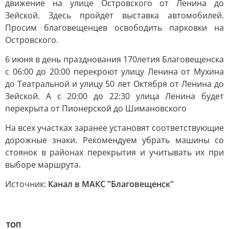
движение на улице Островского от Ленина до
Зейской. Здесь пройдёт выставка автомобилей.
Просим благовещенцев освободить парковки на
Островского.
6 июня в день празднования 170летия Благовещенска
с 06:00 до 20:00 перекроют улицу Ленина от Мухина
до Театральной и улицу 50 лет Октября от Ленина до
Зейской. А с 20:00 до 22:30 улица Ленина будет
перекрыта от Пионерской до Шимановского
На всех участках заранее установят соответствующие
дорожные знаки. Рекомендуем убрать машины со
стоянок в районах перекрытия и учитывать их при
выборе маршрута.
Источник:
Канал в МАКС "Благовещенск"
ТОП