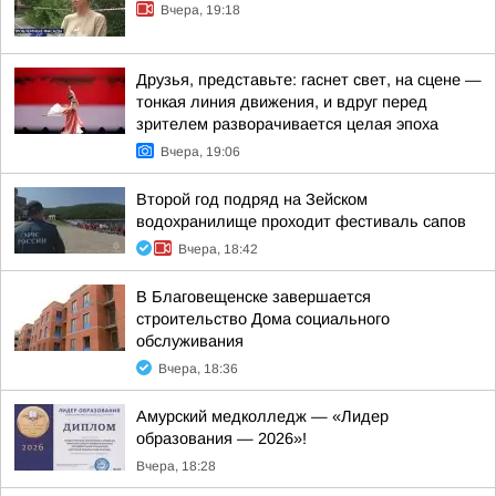
Вчера, 19:18
Друзья, представьте: гаснет свет, на сцене —
тонкая линия движения, и вдруг перед
зрителем разворачивается целая эпоха
Вчера, 19:06
Второй год подряд на Зейском
водохранилище проходит фестиваль сапов
Вчера, 18:42
В Благовещенске завершается
строительство Дома социального
обслуживания
Вчера, 18:36
Амурский медколледж — «Лидер
образования — 2026»!
Вчера, 18:28