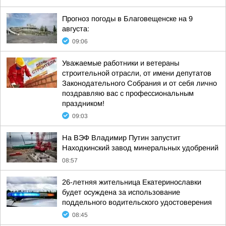
Прогноз погоды в Благовещенске на 9
августа:
09:06
Уважаемые работники и ветераны
строительной отрасли, от имени депутатов
Законодательного Собрания и от себя лично
поздравляю вас с профессиональным
праздником!
09:03
На ВЭФ Владимир Путин запустит
Находкинский завод минеральных удобрений
08:57
26-летняя жительница Екатеринославки
будет осуждена за использование
поддельного водительского удостоверения
08:45