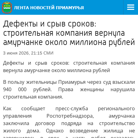
Дефекты и срыв сроков:
строительная компания вернула
амурчанке около миллиона рублей
СМИ
3 июня 2026, 21:15
Дефекты и срыв сроков: строительная компания
вернула амурчанке около миллиона рублей
В пользу жительницы Приамурья через суд взыскали
940 000 рублей. Права женщины нарушила
строительная компания.
Как сообщает пресс-служба регионального
управления Роспотребнадзора, амурчанка
заключила договор подряда на строительство
жилого дома. Однако возведение жилища не