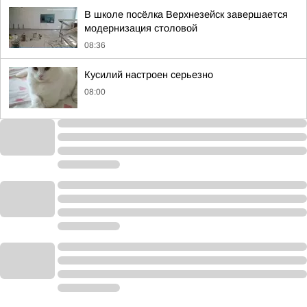
В школе посёлка Верхнезейск завершается
модернизация столовой
08:36
Кусилий настроен серьезно
08:00