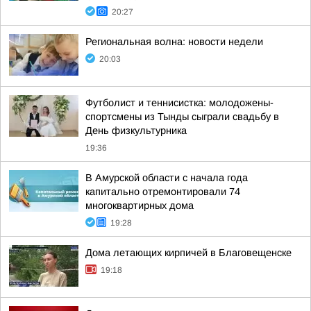
20:27
Региональная волна: новости недели
20:03
Футболист и теннисистка: молодожены-
спортсмены из Тынды сыграли свадьбу в
День физкультурника
19:36
В Амурской области с начала года
капитально отремонтировали 74
многоквартирных дома
19:28
Дома летающих кирпичей в Благовещенске
19:18