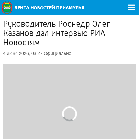
Руководитель Роснедр Олег
Казанов дал интервью РИА
Новостям
Официально
4 июня 2026, 03:27