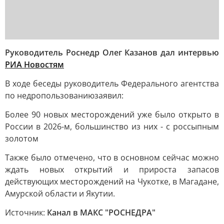
Руководитель Роснедр Олег Казанов дал интервью
РИА Новостям
В ходе беседы руководитель Федерального агентства
по недропользованию
заявил:
Более 90 новых месторождений уже было открыто в
России в 2026-м, большинство из них - с россыпным
золотом
Также было отмечено, что в основном сейчас можно
ждать новых открытий и прироста запасов
действующих месторождений на Чукотке, в Магадане,
Амурской области и Якутии.
Источник:
Канал в МАКС "РОСНЕДРА"