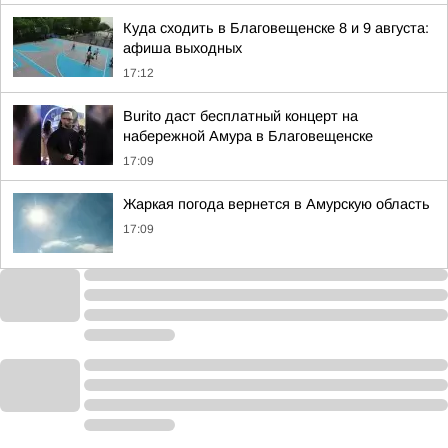
Куда сходить в Благовещенске 8 и 9 августа:
афиша выходных
17:12
Burito даст бесплатный концерт на
набережной Амура в Благовещенске
17:09
Жаркая погода вернется в Амурскую область
17:09