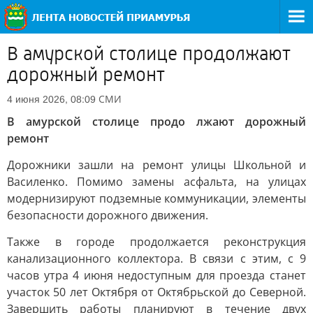
В амурской столице продолжают
дорожный ремонт
СМИ
4 июня 2026, 08:09
В амурской столице продо лжают дорожный
ремонт
Дорожники зашли на ремонт улицы Школьной и
Василенко. Помимо замены асфальта, на улицах
модернизируют подземные коммуникации, элементы
безопасности дорожного движения.
Также в городе продолжается реконструкция
канализационного коллектора. В связи с этим, с 9
часов утра 4 июня недоступным для проезда станет
участок 50 лет Октября от Октябрьской до Северной.
Завершить работы планируют в течение двух