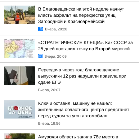
В Благовещенске на этой неделе начнут
класть асфальт на перекрестке улиц
Загородной и Красноармейской
Вчера, 20:28
«СТРАТЕГИЧЕСКИЕ КЛЕЩИ». Как СССР за
25 дней поставил точку во Второй мировой
Вчера, 20:09
Пересдача через год: благовещенские
выпускники 12 раз нарушили правила при
сдаче ЕГЭ
Вчера, 20:07
Ключи оставил, машину не нашел:
жительница областного центра предстанет
перед судом за угон автомобиля
Вчера, 19:56
Амурская область заняла 78е место в