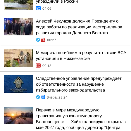
упразднили в России
04:06
Алексей Чекунков доложил Президенту о
ходе работы по реализации мастер-планов
развития городов Дальнего Востока
00:27
Мемориал погибшим в результате атаки ВСУ
установили в Нижнекамске
00:18
Следственное управление предупреждает
об ответственности за нарушение
избирательного законодательства
Вчера, 23:24
Первую в мире международную
трансграничную канатную дорогу
Благовещенск — Хэйхэ планируют открыть в
мае 2027 года, сообщил директор "Центра