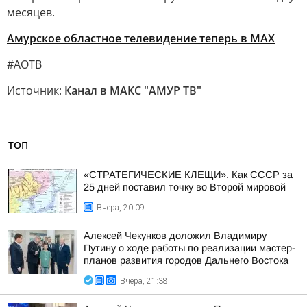
месяцев.
Амурское областное телевидение теперь в МАХ
#АОТВ
Источник:
Канал в МАКС "АМУР ТВ"
ТОП
«СТРАТЕГИЧЕСКИЕ КЛЕЩИ». Как СССР за
25 дней поставил точку во Второй мировой
Вчера, 20:09
Алексей Чекунков доложил Владимиру
Путину о ходе работы по реализации мастер-
планов развития городов Дальнего Востока
Вчера, 21:38