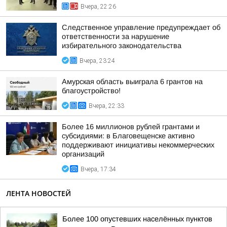
Вчера, 22:26
Следственное управление предупреждает об
ответственности за нарушение
избирательного законодательства
Вчера, 23:24
Амурская область выиграла 6 грантов на
благоустройство!
Вчера, 22:33
Более 16 миллионов рублей грантами и
субсидиями: в Благовещенске активно
поддерживают инициативы некоммерческих
организаций
Вчера, 17:34
ЛЕНТА НОВОСТЕЙ
Более 100 опустевших населённых пунктов