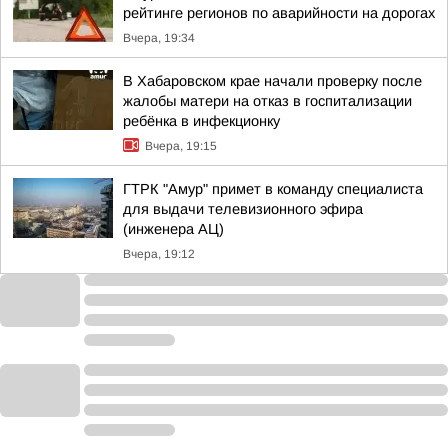
рейтинге регионов по аварийности на дорогах
Вчера, 19:34
В Хабаровском крае начали проверку после
жалобы матери на отказ в госпитализации
ребёнка в инфекционку
Вчера, 19:15
ГТРК "Амур" примет в команду специалиста
для выдачи телевизионного эфира
(инженера АЦ)
Вчера, 19:12