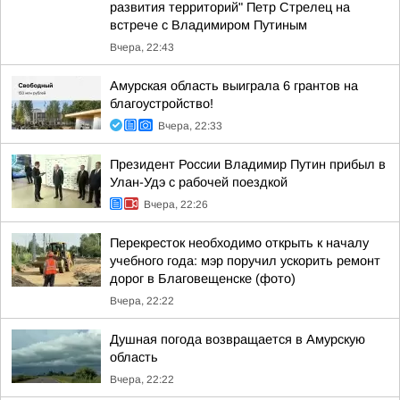
развития территорий" Петр Стрелец на
встрече с Владимиром Путиным
Вчера, 22:43
Амурская область выиграла 6 грантов на
благоустройство!
Вчера, 22:33
Президент России Владимир Путин прибыл в
Улан-Удэ с рабочей поездкой
Вчера, 22:26
Перекресток необходимо открыть к началу
учебного года: мэр поручил ускорить ремонт
дорог в Благовещенске (фото)
Вчера, 22:22
Душная погода возвращается в Амурскую
область
Вчера, 22:22