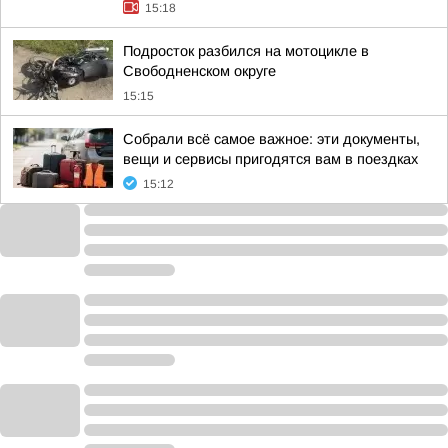
15:18
Подросток разбился на мотоцикле в
Свободненском округе
15:15
Собрали всё самое важное: эти документы,
вещи и сервисы пригодятся вам в поездках
15:12