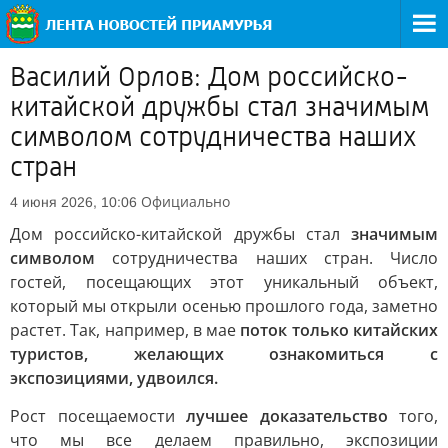
Василий Орлов: Дом российско-
китайской дружбы стал значимым
символом сотрудничества наших
стран
Официально
4 июня 2026, 10:06
Дом российско-китайской дружбы стал
значимым
символом
сотрудничества наших стран. Число
гостей, посещающих этот уникальный объект,
который мы открыли осенью прошлого года, заметно
растет. Так, например, в мае
поток только китайских
туристов, желающих ознакомиться с
экспозициями, удвоился.
Рост посещаемости
лучшее доказательство
того,
что мы все делаем правильно, экспозиции