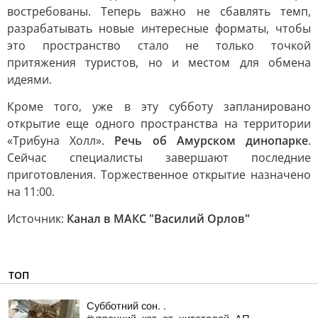
востребованы. Теперь важно не сбавлять темп,
разрабатывать новые интересные форматы, чтобы
это пространство стало не только точкой
притяжения туристов, но и местом для обмена
идеями.
Кроме того, уже в эту субботу запланировано
открытие еще одного пространства на территории
«Трибуна Холл».
Речь об Амурском динопарке
.
Сейчас специалисты завершают последние
приготовления. Торжественное открытие назначено
на 11:00.
Источник:
Канал в МАКС "Василий Орлов"
ТОП
Субботний сон. .