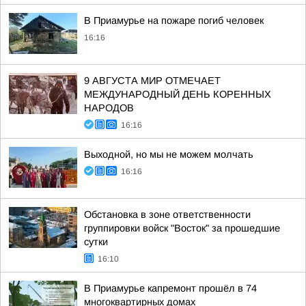
В Приамурье на пожаре погиб человек
16:16
9 АВГУСТА МИР ОТМЕЧАЕТ
МЕЖДУНАРОДНЫЙ ДЕНЬ КОРЕННЫХ
НАРОДОВ
16:16
Выходной, но мы не можем молчать
16:16
Обстановка в зоне ответственности
группировки войск "Восток" за прошедшие
сутки
16:10
В Приамурье капремонт прошёл в 74
многоквартирных домах