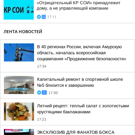
«Отрицательный КР СОИ» принадлежит
дому, а не управляющей компании
17:11
ЛЕНТА НОВОСТЕЙ
В 40 регионах России, включая Амурскую
область, началась всероссийская
соцкампания «Продвижение безопасности»
17:34
Капитальный ремонт в спортивной школе
№5 близится к завершению
17:30
Летний рецепт: теплый салат с золотистыми
хрустящими баклажанами
17:21
ЭКСКЛЮЗИВ ДЛЯ ФАНАТОВ БОКСА