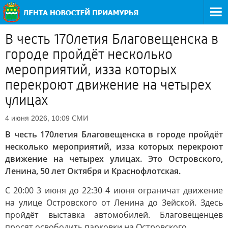
В честь 170летия Благовещенска в
городе пройдёт несколько
мероприятий, изза которых
перекроют движение на четырех
улицах
СМИ
4 июня 2026, 10:09
В честь 170летия Благовещенска в городе пройдёт
несколько мероприятий, изза которых перекроют
движение на четырех улицах. Это Островского,
Ленина, 50 лет Октября и Краснофлотская.
С 20:00 3 июня до 22:30 4 июня ограничат движение
на улице Островского от Ленина до Зейской. Здесь
пройдёт выставка автомобилей. Благовещенцев
просят освободить парковки на Островского.