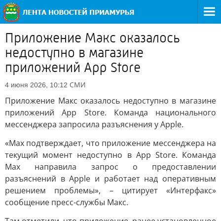
Приложение Maкс оказалось
недоступно в магазине
приложений App Store
СМИ
4 июня 2026, 10:12
Приложение Maкс оказалось недоступно в магазине
приложений App Store. Команда национального
мессенджера запросила разъяснения у Apple.
«Max подтверждает, что приложение мессенджера на
текущий момент недоступно в App Store. Команда
Max направила запрос о предоставлении
разъяснений в Apple и работает над оперативным
решением проблемы», – цитирует «Интерфакс»
сообщение пресс-службы Макс.