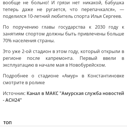
вообще не больно! И грязи нет никакой, бабушка
теперь даже не ругается, что перепачкался», —
поделился 10-летний любитель спорта Илья Сергеев.
По поручению главы государства к 2030 году к
занятиям спортом должны быть привлечены больше
70% населения страны.
Это уже 2-ой стадион в этом году, который открыли в
регионе после капремонта. Первый ввели в
эксплуатацию в начале мая в Новобурейском.
Подробнее о стадионе «Амур» в Константиновке
смотрите в ролике
Источник:
Канал в МАКС "Амурская служба новостей
- АСН24"
ТОП