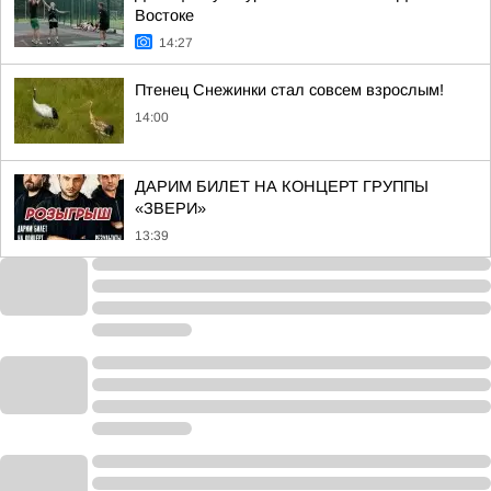
Востоке
14:27
Птенец Снежинки стал совсем взрослым!
14:00
ДАРИМ БИЛЕТ НА КОНЦЕРТ ГРУППЫ
«ЗВЕРИ»
13:39