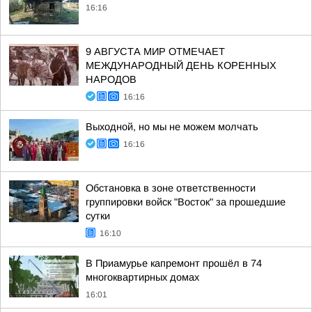
16:16
9 АВГУСТА МИР ОТМЕЧАЕТ
МЕЖДУНАРОДНЫЙ ДЕНЬ КОРЕННЫХ
НАРОДОВ
16:16
Выходной, но мы не можем молчать
16:16
Обстановка в зоне ответственности
группировки войск "Восток" за прошедшие
сутки
16:10
В Приамурье капремонт прошёл в 74
многоквартирных домах
16:01