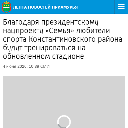
Благодаря президентскому
нацпроекту «Семья» любители
спорта Константиновского района
будут тренироваться на
обновленном стадионе
СМИ
4 июня 2026, 10:39