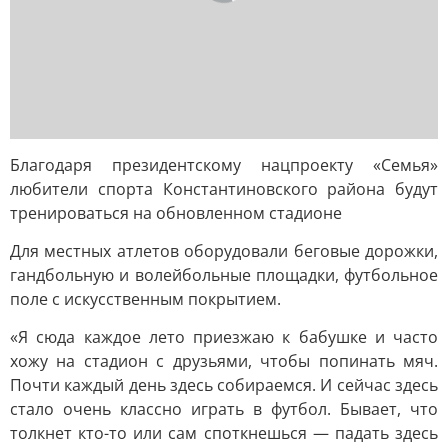
Благодаря президентскому нацпроекту «Семья»
любители спорта Константиновского района будут
тренироваться на обновленном стадионе
Для местных атлетов оборудовали беговые дорожки,
гандбольную и волейбольные площадки, футбольное
поле с искусственным покрытием.
«Я сюда каждое лето приезжаю к бабушке и часто
хожу на стадион с друзьями, чтобы попинать мяч.
Почти каждый день здесь собираемся. И сейчас здесь
стало очень классно играть в футбол. Бывает, что
толкнет кто-то или сам споткнешься — падать здесь