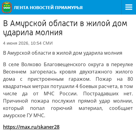
В Амурской области в жилой дом
ударила молния
СМИ
4 июня 2026, 10:54
В Амурской области в жилой дом ударила молния
В селе Волково Благовещенского округа в переулке
Весеннем загорелась кровля двухэтажного жилого
дома с пристроенным гаражом. Пожар на 80
квадратных метрах потушили 4 боевых расчета, в том
числе да от МЧС России. Пострадавших нет.
Причиной пожара послужил прямой удар молнии,
который попал горючий материал, сообщает
амурское ГУ МЧС.
https://max.ru/skaner28