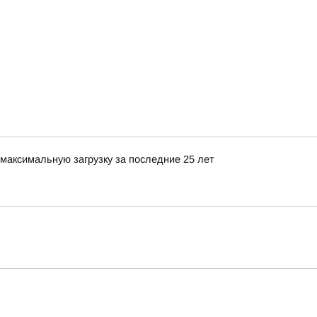
максимальную загрузку за последние 25 лет