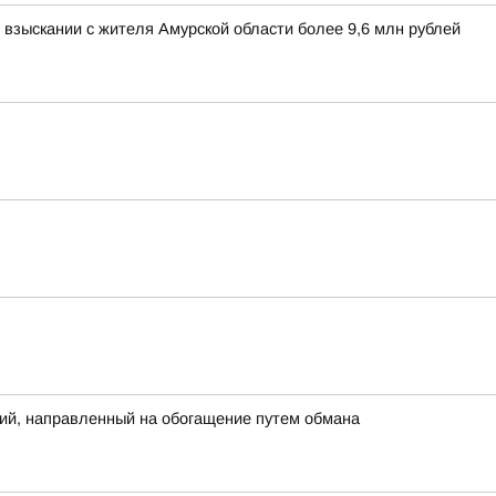
взыскании с жителя Амурской области более 9,6 млн рублей
ий, направленный на обогащение путем обмана