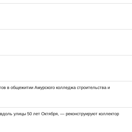
тов в общежитии Амурского колледжа строительства и
 вдоль улицы 50 лет Октября, — реконструируют коллектор