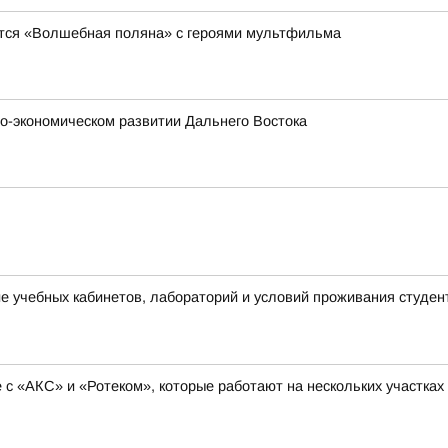
явится «Волшебная поляна» с героями мультфильма
о-экономическом развитии Дальнего Востока
 учебных кабинетов, лабораторий и условий проживания студен
с «АКС» и «Ротеком», которые работают на нескольких участках