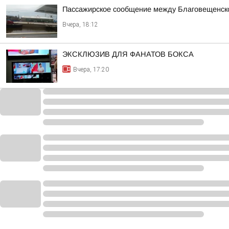
Пассажирское сообщение между Благовещенско
Вчера, 18:12
ЭКСКЛЮЗИВ ДЛЯ ФАНАТОВ БОКСА
Вчера, 17:20