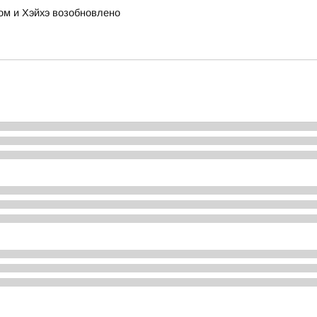
м и Хэйхэ возобновлено