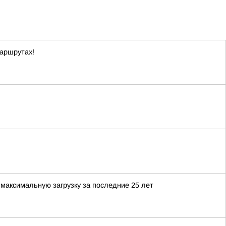
маршрутах!
максимальную загрузку за последние 25 лет