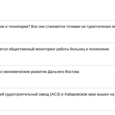
ии и технопарка? Все они становятся точками на туристических 
тся общественный мониторинг работы больниц и поликлиник
о-экономическом развитии Дальнего Востока
кий судостроительный завод (АСЗ) в Хабаровском крае вышел на 