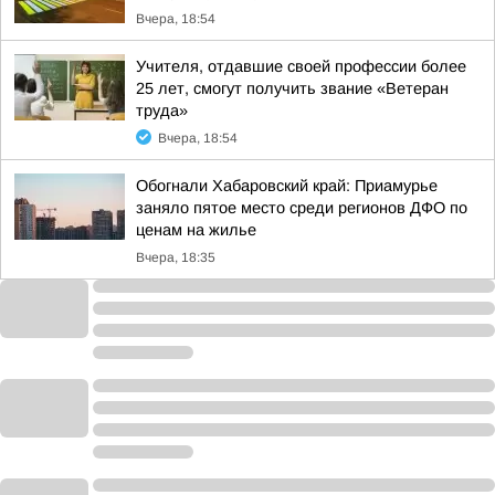
Вчера, 18:54
Учителя, отдавшие своей профессии более
25 лет, смогут получить звание «Ветеран
труда»
Вчера, 18:54
Обогнали Хабаровский край: Приамурье
заняло пятое место среди регионов ДФО по
ценам на жилье
Вчера, 18:35