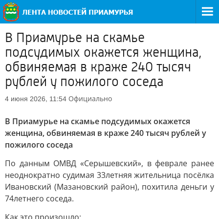
В Приамурье на скамье
подсудимых окажется женщина,
обвиняемая в краже 240 тысяч
рублей у пожилого соседа
Официально
4 июня 2026, 11:54
В Приамурье на скамье подсудимых окажется
женщина, обвиняемая в краже 240 тысяч рублей у
пожилого соседа
По данным ОМВД «Серышевский», в феврале ранее
неоднократно судимая 33летняя жительница посёлка
Ивановский (Мазановский район), похитила деньги у
74летнего соседа.
Как это произошло: