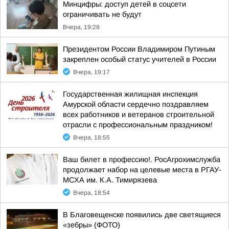
Минцифры: доступ детей в соцсети
ограничивать не будут
Вчера, 19:28
Президентом России Владимиром Путиным
закреплен особый статус учителей в России
Вчера, 19:17
Государственная жилищная инспекция
Амурской области сердечно поздравляем
всех работников и ветеранов строительной
отрасли с профессиональным праздником!
Вчера, 18:55
Ваш билет в профессию!. РосАгрохимслужба
продолжает набор на целевые места в РГАУ-
МСХА им. К.А. Тимирязева
Вчера, 18:54
В Благовещенске появились две светящиеся
«зебры» (ФОТО)