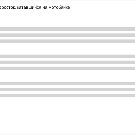
дросток, катавшийся на мотобайке