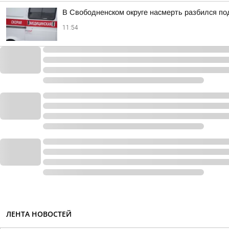
В Свободненском округе насмерть разбился по
11:54
ЛЕНТА НОВОСТЕЙ