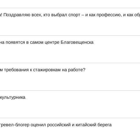
 Поздравляю всех, кто выбрал спорт – и как профессию, и как о
на появятся в самом центре Благовещенска
м требования к стажировкам на работе?
культурника
ревел-блогер оценил российский и китайский берега