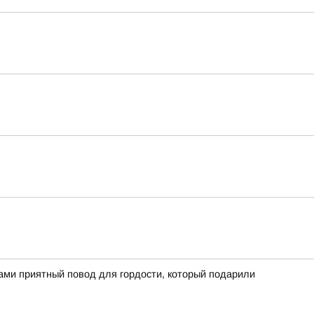
вами приятный повод для гордости, который подарили