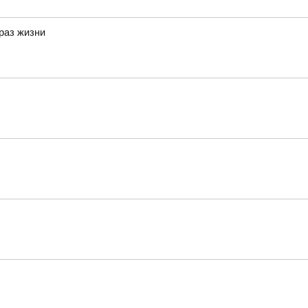
браз жизни