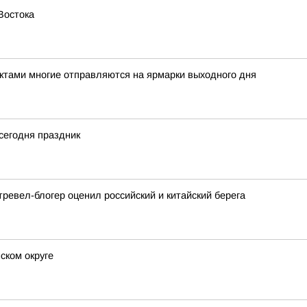
Востока
ктами многие отправляются на ярмарки выходного дня
 сегодня праздник
ревел-блогер оценил российский и китайский берега
ском округе