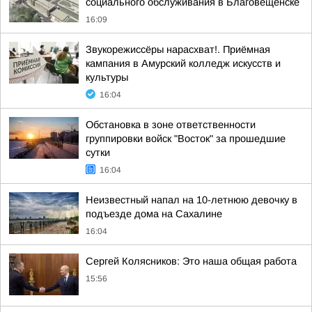
социального обслуживания в Благовещенске
16:09
Звукорежиссёры нарасхват!. Приёмная
кампания в Амурский колледж искусств и
культуры
16:04
Обстановка в зоне ответственности
группировки войск "Восток" за прошедшие
сутки
16:04
Неизвестный напал на 10-летнюю девочку в
подъезде дома на Сахалине
16:04
Сергей Колясников: Это наша общая работа
15:56