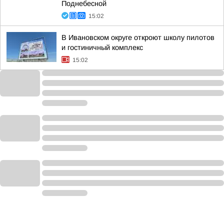
Поднебесной
15:02
В Ивановском округе откроют школу пилотов
и гостиничный комплекс
15:02