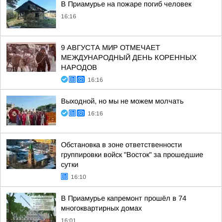
В Приамурье на пожаре погиб человек
16:16
9 АВГУСТА МИР ОТМЕЧАЕТ
МЕЖДУНАРОДНЫЙ ДЕНЬ КОРЕННЫХ
НАРОДОВ
16:16
Выходной, но мы не можем молчать
16:16
Обстановка в зоне ответственности
группировки войск "Восток" за прошедшие
сутки
16:10
В Приамурье капремонт прошёл в 74
многоквартирных домах
16:01