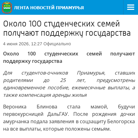
Около 100 студенческих семей
получают поддержку государства
Официально
4 июня 2026, 12:27
Около 100 студенческих семей получают
поддержку государства
Для студентов-очников Приамурья, ставших
родителями до 25 лет, предусмотрены
единовременное пособие, ежемесячные выплаты, а
также компенсация аренды жилья
Вероника Блинова стала мамой, будучи
первокурсницей ДальГАУ. После рождения дочки
амурчанка подала заявления в соцзащиту Белогорска
на все выплаты, которые положены семьям.