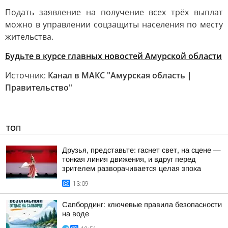
Подать заявление на получение всех трёх выплат
можно в управлении соцзащиты населения по месту
жительства.
Будьте в курсе главных новостей Амурской области
Источник:
Канал в МАКС "Амурская область |
Правительство"
ТОП
Друзья, представьте: гаснет свет, на сцене —
тонкая линия движения, и вдруг перед
зрителем разворачивается целая эпоха
13:09
Сапбординг: ключевые правила безопасности
на воде