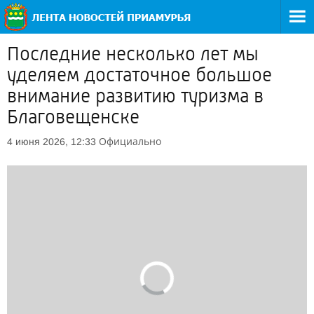
Последние несколько лет мы
уделяем достаточное большое
внимание развитию туризма в
Благовещенске
Официально
4 июня 2026, 12:33