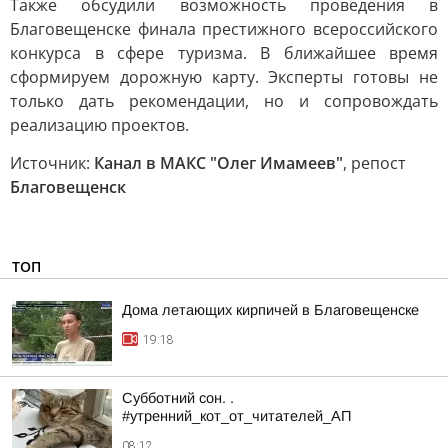
Также обсудили возможность проведения в
Благовещенске финала престижного всероссийского
конкурса в сфере туризма. В ближайшее время
сформируем дорожную карту. Эксперты готовы не
только дать рекомендации, но и сопровождать
реализацию проектов.
Источник:
Канал в МАКС "Олег Имамеев"
, репост
Благовещенск
ТОП
Дома летающих кирпичей в Благовещенске
19:18
Субботний сон. .
#утренний_кот_от_читателей_АП
08:12