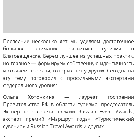
Последние несколько лет мы уделяем достаточное
большое внимание развитию туризма в
Благовещенске. Берём лучшее из успешных практик,
но главное — формируем собственную идентичность
и создаём проекты, которых нет у других. Сегодня на
эту тему поговорил с профильными экспертами
федерального уровня:
Ольга Хоточкина
— лауреат госпремии
Правительства РФ в области туризма, председатель
Экспертного совета премии Russian Event Awards,
эксперт премий «Маршрут года», «Туристический
сувенир» и Russian Travel Awards и других.