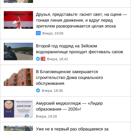
Друзья, представьте: гаснет свет, на сцене —
тонкая линия движения, и вдруг перед
зрителем разворачивается целая эпоха
Вчера, 19:06
Второй год подряд на Зейском
водохранилище проходит фестиваль сапов
Вчера, 18:42
В Благовещенске завершается
строительство Дома социального
обслуживания
Вчера, 18:36
Амурский медколледж — «Лидер
образования — 2026»!
Вчера, 18:28
Уже не в первый раз обращаемся за