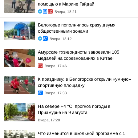
помощью к Марине Гайдай
Вчера, 18:21
Белогорье пополнилось сразу двумя
общественными зонами
Вчера, 18:12
Амурские тхэквондисты завоевали 105
медалей на соревнованиях в Китае!
Вчера, 17:46
К празднику: в Белогорске открыли «умную»
спортивную площадку
Вчера, 17:33
На севере +4 °С: прогноз погоды в
Приамурье на 9 августа
Вчера, 17:28
Что изменится в школьной программе с 1