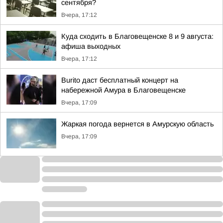
сентября?
Вчера, 17:12
Куда сходить в Благовещенске 8 и 9 августа:
афиша выходных
Вчера, 17:12
Burito даст бесплатный концерт на
набережной Амура в Благовещенске
Вчера, 17:09
Жаркая погода вернется в Амурскую область
Вчера, 17:09