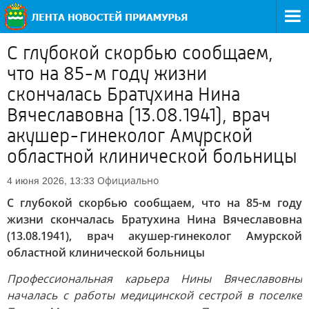
С глубокой скорбью сообщаем,
что на 85-м году жизни
скончалась Братухина Нина
Вячеславовна (13.08.1941), врач
акушер-гинеколог Амурской
областной клинической больницы
Официально
4 июня 2026, 13:33
С глубокой скорбью сообщаем, что на 85-м году
жизни скончалась Братухина Нина Вячеславовна
(13.08.1941), врач акушер-гинеколог Амурской
областной клинической больницы
Профессиональная карьера Нины Вячеславовны
началась с работы медицинской сестрой в поселке