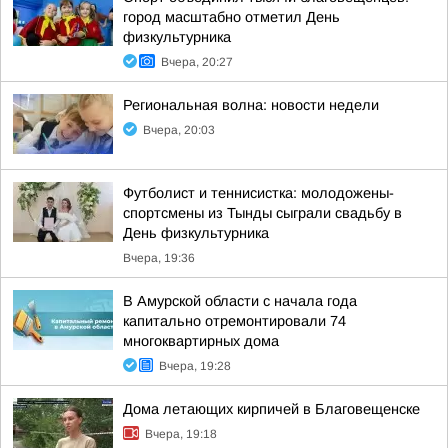
город масштабно отметил День
физкультурника
Вчера, 20:27
Региональная волна: новости недели
Вчера, 20:03
Футболист и теннисистка: молодожены-
спортсмены из Тынды сыграли свадьбу в
День физкультурника
Вчера, 19:36
В Амурской области с начала года
капитально отремонтировали 74
многоквартирных дома
Вчера, 19:28
Дома летающих кирпичей в Благовещенске
Вчера, 19:18