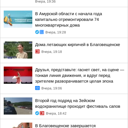
Вчера, 19:36
В Амурской области с начала года
капитально отремонтировали 74
многоквартирных дома
Вчера, 19:28
Дома летающих кирпичей в Благовещенске
Вчера, 19:18
Друзья, представьте: гаснет свет, на сцене —
тонкая линия движения, и вдруг перед
зрителем разворачивается целая эпоха
Вчера, 19:06
Второй год подряд на Зейском
водохранилище проходит фестиваль сапов
Вчера, 18:42
В Благовещенске завершается