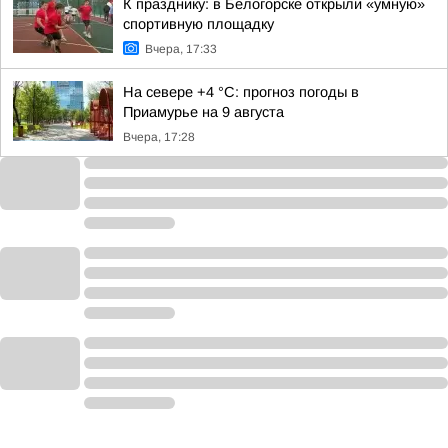
К празднику: в Белогорске открыли «умную»
спортивную площадку
Вчера, 17:33
На севере +4 °С: прогноз погоды в
Приамурье на 9 августа
Вчера, 17:28