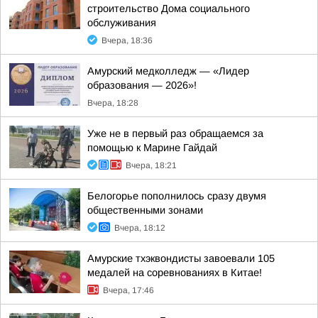
строительство Дома социального
обслуживания
Вчера, 18:36
Амурский медколледж — «Лидер
образования — 2026»!
Вчера, 18:28
Уже не в первый раз обращаемся за
помощью к Марине Гайдай
Вчера, 18:21
Белогорье пополнилось сразу двумя
общественными зонами
Вчера, 18:12
Амурские тхэквондисты завоевали 105
медалей на соревнованиях в Китае!
Вчера, 17:46