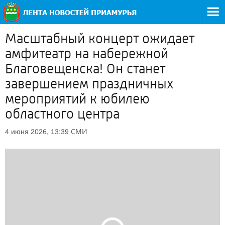
Масштабный концерт ожидает
амфитеатр на набережной
Благовещенска! Он станет
завершением праздничных
мероприятий к юбилею
областного центра
СМИ
4 июня 2026, 13:39