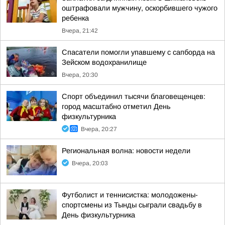
оштрафовали мужчину, оскорбившего чужого
ребенка
Вчера, 21:42
Спасатели помогли упавшему с сапборда на
Зейском водохранилище
Вчера, 20:30
Спорт объединил тысячи благовещенцев:
город масштабно отметил День
физкультурника
Вчера, 20:27
Региональная волна: новости недели
Вчера, 20:03
Футболист и теннисистка: молодожены-
спортсмены из Тынды сыграли свадьбу в
День физкультурника