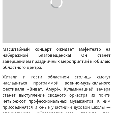
Масштабный концерт ожидает амфитеатр на
набережной Благовещенска! Он станет
завершением праздничных мероприятий к юбилею
областного центра.
Жители и гости областной столицы смогут
насладиться программой
военно-музыкального
фестиваля «Виват, Амур!»
. Кульминацией вечера
станет выступление сводного оркестра из почти
четырехсот профессиональных музыкантов. К ним
присоединятся и юные участники духовой школы —