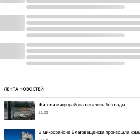
ЛЕНТА НОВОСТЕЙ
Жители микрорайона остались без воды
21:33
В микрорайоне Благовещенска произошла ком