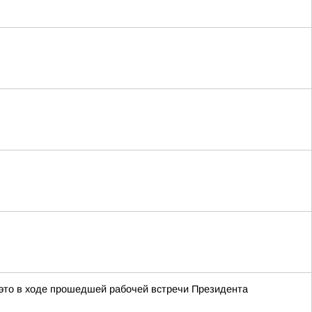
это в ходе прошедшей рабочей встречи Президента