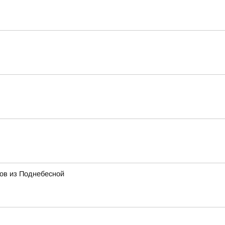
тов из Поднебесной