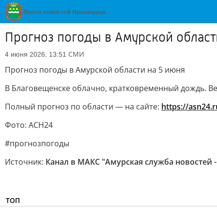
Прогноз погоды в Амурской област
СМИ
4 июня 2026, 13:51
Прогноз погоды в Амурской области на 5 июня
В Благовещенске облачно, кратковременный дождь. Вет
Полный прогноз по области — на сайте:
https://asn24
Фото: АСН24
#прогнозпогоды
Источник:
Канал в МАКС "Амурская служба новостей -
ТОП