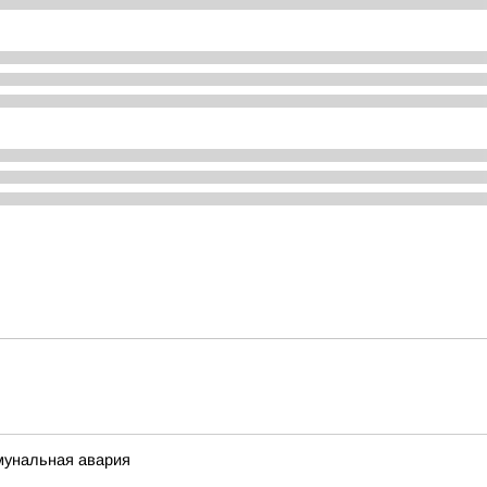
мунальная авария