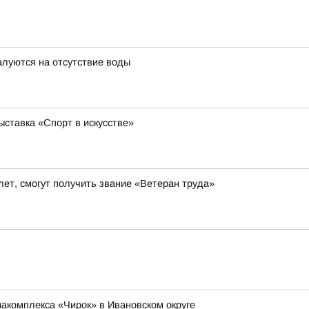
луются на отсутствие воды
ставка «Спорт в искусстве»
ет, смогут получить звание «Ветеран труда»
иакомплекса «Чирок» в Ивановском округе