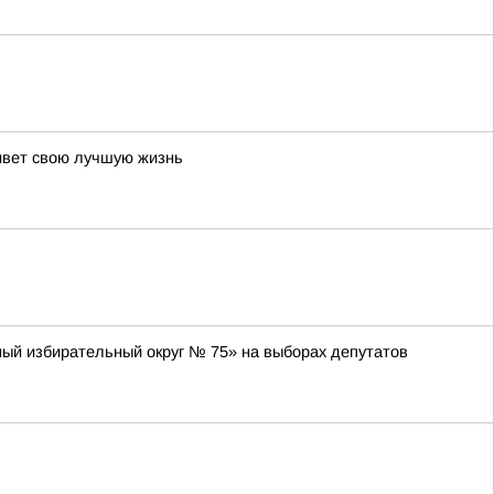
живет свою лучшую жизнь
ный избирательный округ № 75» на выборах депутатов