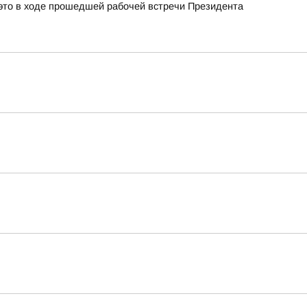
это в ходе прошедшей рабочей встречи Президента