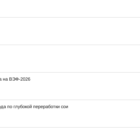
а на ВЭФ-2026
да по глубокой переработки сои