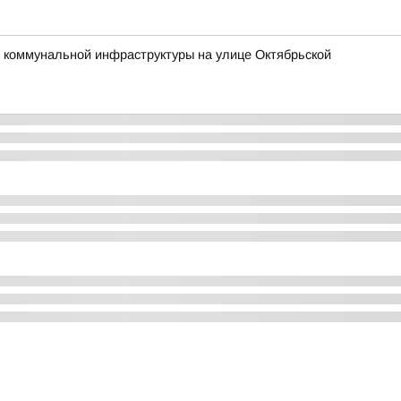
 коммунальной инфраструктуры на улице Октябрьской