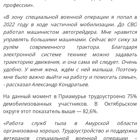
профессии».
«В зону специальной военной операции я попал в
2022 году в ходе частичной мобилизации. До СВО
работал машинистом автогрейдера. Мне нравится
управлять большими машинами. Сейчас вот сижу за
рулём современного трактора. Благодаря
электронной системе технике можно задавать
траекторию движения, и она сама ей следует. Очень
удобно. У меня жена, ждём с ней малыша. Поэтому
мне было важно выйти на работу и помогать семье»,
- рассказал Александр Кондратьев.
На данный момент в Приамурье трудоустроено 75%
демобилизованных участников. В Октябрьском
округе этот показатель выше — 82,6%.
«Работа служб тыла в Амурской области
организована хорошо. Трудоустройство и поддержка
ветеранов специальной военной операции –