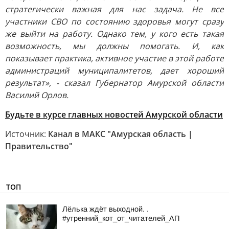
стратегически важная для нас задача. Не все
участники СВО по состоянию здоровья могут сразу
же выйти на работу. Однако тем, у кого есть такая
возможность, мы должны помогать. И, как
показывает практика, активное участие в этой работе
администраций муниципалитетов, дает хороший
результат», - сказал Губернатор Амурской области
Василий Орлов.
Будьте в курсе главных новостей Амурской области
Источник:
Канал в МАКС "Амурская область |
Правительство"
ТОП
Лёлька ждёт выходной. .
#утренний_кот_от_читателей_АП