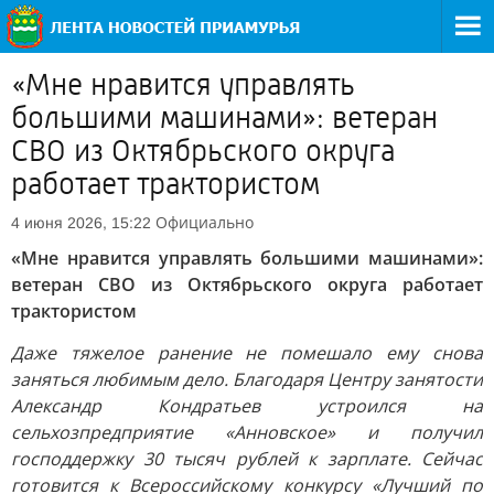
«Мне нравится управлять
большими машинами»: ветеран
СВО из Октябрьского округа
работает трактористом
Официально
4 июня 2026, 15:22
«Мне нравится управлять большими машинами»:
ветеран СВО из Октябрьского округа работает
трактористом
Даже тяжелое ранение не помешало ему снова
заняться любимым дело. Благодаря Центру занятости
Александр Кондратьев устроился на
сельхозпредприятие «Анновское» и получил
господдержку 30 тысяч рублей к зарплате. Сейчас
готовится к Всероссийскому конкурсу «Лучший по