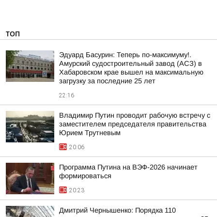
ТОП
Эдуард Басурин: Теперь по-максимуму!.
Амурский судостроительный завод (АСЗ) в
Хабаровском крае вышел на максимальную
загрузку за последние 25 лет
22:16
Владимир Путин проводит рабочую встречу с
заместителем председателя правительства
Юрием Трутневым
20:06
Программа Путина на ВЭФ-2026 начинает
формироваться
20:23
Дмитрий Чернышенко: Порядка 110