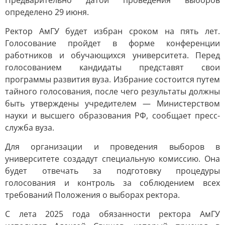
Предварительно датой проведения выборов
определено 29 июня.
Ректор АмГУ будет избран сроком на пять лет.
Голосование пройдет в форме конференции
работников и обучающихся университета. Перед
голосованием кандидаты представят свои
программы развития вуза. Избрание состоится путем
тайного голосования, после чего результаты должны
быть утверждены учредителем — Министерством
науки и высшего образования РФ, сообщает пресс-
служба вуза.
Для организации и проведения выборов в
университете создадут специальную комиссию. Она
будет отвечать за подготовку процедуры
голосования и контроль за соблюдением всех
требований Положения о выборах ректора.
С лета 2025 года обязанности ректора АмГУ