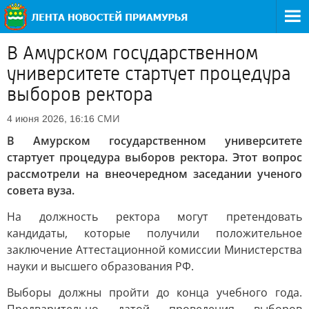
В Амурском государственном
университете стартует процедура
выборов ректора
СМИ
4 июня 2026, 16:16
В Амурском государственном университете
стартует процедура выборов ректора. Этот вопрос
рассмотрели на внеочередном заседании ученого
совета вуза.
На должность ректора могут претендовать
кандидаты, которые получили положительное
заключение Аттестационной комиссии Министерства
науки и высшего образования РФ.
Выборы должны пройти до конца учебного года.