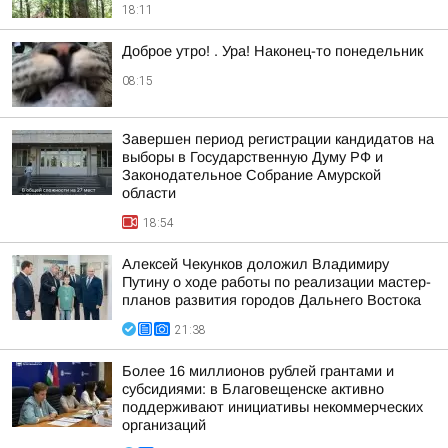
18:11
Доброе утро! . Ура! Наконец-то понедельник
08:15
Завершен период регистрации кандидатов на
выборы в Государственную Думу РФ и
Законодательное Собрание Амурской
области
18:54
Алексей Чекунков доложил Владимиру
Путину о ходе работы по реализации мастер-
планов развития городов Дальнего Востока
21:38
Более 16 миллионов рублей грантами и
субсидиями: в Благовещенске активно
поддерживают инициативы некоммерческих
организаций