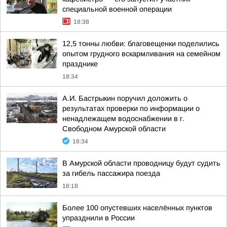
специальной военной операции
18:38
12,5 тонны любви: благовещенки поделились
опытом грудного вскармливания на семейном
празднике
18:34
А.И. Бастрыкин поручил доложить о
результатах проверки по информации о
ненадлежащем водоснабжении в г.
Свободном Амурской области
18:34
В Амурской области проводницу будут судить
за гибель пассажира поезда
18:18
Более 100 опустевших населённых пунктов
упразднили в России