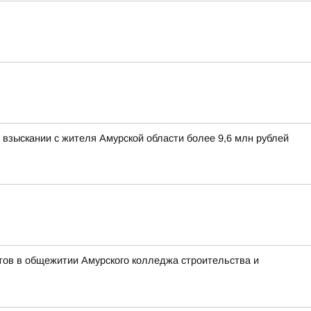
взыскании с жителя Амурской области более 9,6 млн рублей
тов в общежитии Амурского колледжа строительства и