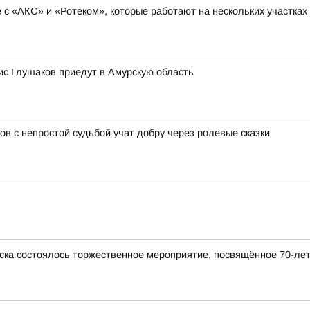
с «АКС» и «Ротеком», которые работают на нескольких участках
с Глушаков приедут в Амурскую область
ов с непростой судьбой учат добру через ролевые сказки
ска состоялось торжественное мероприятие, посвящённое 70-ле