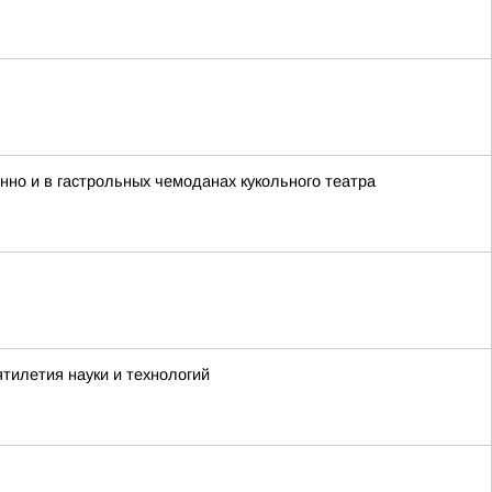
анно и в гастрольных чемоданах кукольного театра
тилетия науки и технологий