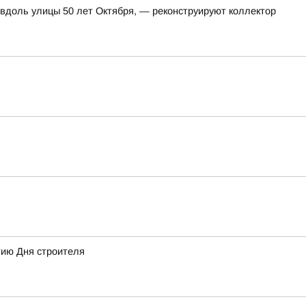
 вдоль улицы 50 лет Октября, — реконструируют коллектор
тию Дня строителя