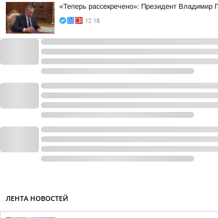
«Теперь рассекречено»: Президент Владимир П
12:18
ЛЕНТА НОВОСТЕЙ