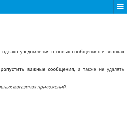
 однако уведомления о новых сообщениях и звонках
пропустить важные сообщения,
а также не удалять
льных магазинах приложений.