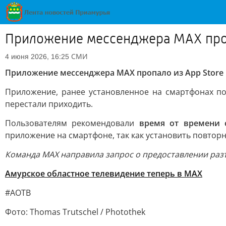
Приложение мессенджера МАХ проп
СМИ
4 июня 2026, 16:25
Приложение мессенджера МАХ пропало из App Store
Приложение, ранее установленное на смартфонах п
перестали приходить.
Пользователям рекомендовали
время от времени 
приложение на смартфоне, так как установить повторн
Команда МАХ направила запрос о предоставлении разъ
Амурское областное телевидение теперь в МАХ
#АОТВ
Фото: Thomas Trutschel / Photothek