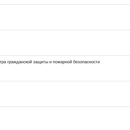
нтра гражданской защиты и пожарной безопасности