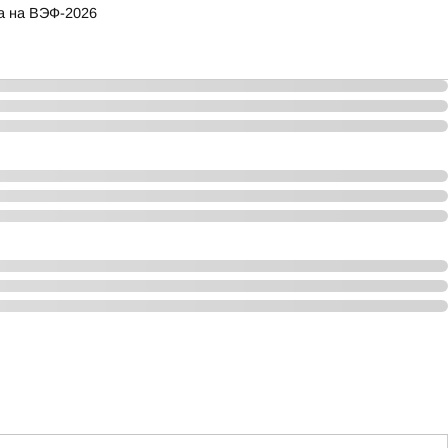
а на ВЭФ-2026