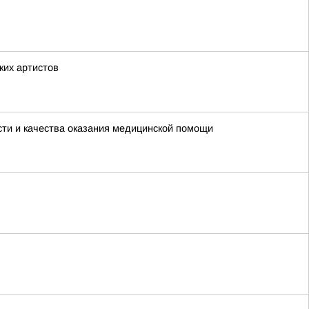
ких артистов
ти и качества оказания медицинской помощи